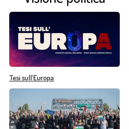
Tesi sull’Europa