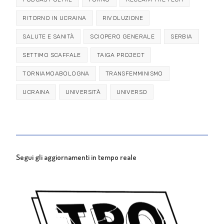
RITORNO IN UCRAINA
RIVOLUZIONE
SALUTE E SANITÀ
SCIOPERO GENERALE
SERBIA
SETTIMO SCAFFALE
TAIGA PROJECT
TORNIAMOABOLOGNA
TRANSFEMMINISMO
UCRAINA
UNIVERSITÀ
UNIVERSO
Segui gli aggiornamenti in tempo reale