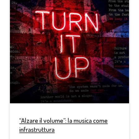
“Alzare il volume”: la musica come
infrastruttura