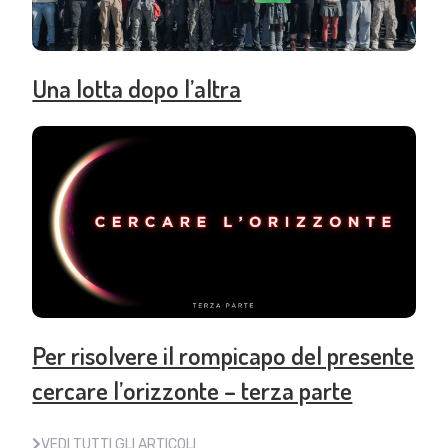
Una lotta dopo l’altra
Per risolvere il rompicapo del presente
cercare l’orizzonte – terza parte
VEDI TUTTI GLI ARTICOLI