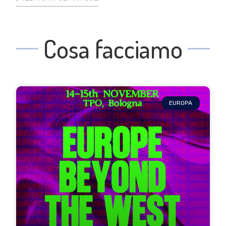
Cosa facciamo
EUROPA