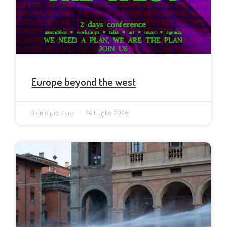
Europe beyond the west
Municipio Zero
24 Luglio 2026