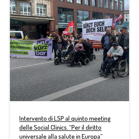
Intervento di LSP al quinto meeting
delle Social Clinics. “Per il diritto
universale alla salute in Europa”