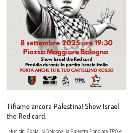
COSA FACCIAMO
Tifiamo ancora Palestina! Show Israel
the Red card.
I Municipi Sociali di Bologna, la Palestra Popolare TPO e