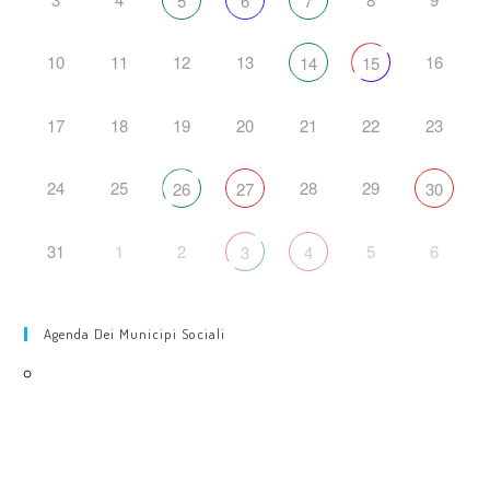
5
6
7
10
11
12
13
16
14
15
17
18
19
20
21
22
23
24
25
28
29
26
27
30
31
1
2
5
6
3
4
Agenda Dei Municipi Sociali