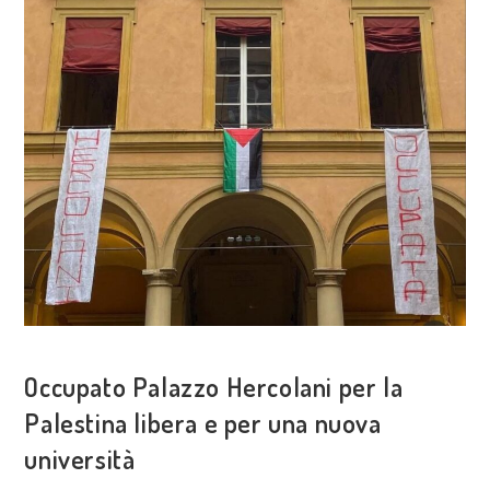
COSA FACCIAMO
Occupato Palazzo Hercolani per la
Palestina libera e per una nuova
università