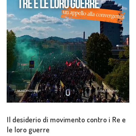
COSA FACCIAMO
Il desiderio di movimento contro i Re e
le loro guerre