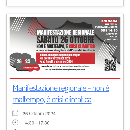
Manifestazione regionale - non è
maltempo, è crisi climatica
26 Ottobre 2024
14:30 - 17:30