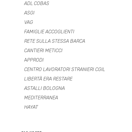
ADL COBAS
ASGI
VAG
FAMIGLIE ACCOGLIENTI
RETE SULLA STESSA BARCA
CANTIERI METICCI
A
PPRODI
CENTRO LAVORATORI STRANIERI CGIL
LIBERTÀ ERA RESTARE
ASTALLI BOLOGNA
MEDITERRANEA
HAYAT