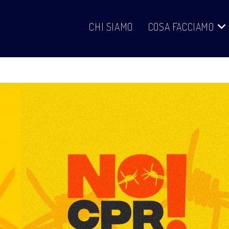
CHI SIAMO
COSA FACCIAMO