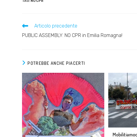
TAG:
NO CPR
Articolo precedente
PUBLIC ASSEMBLY: NO CPR in Emilia Romagna!
POTREBBE ANCHE PIACERTI
Mobilitiamoc