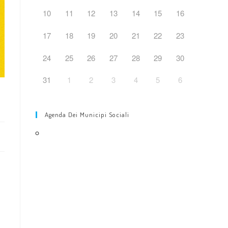
10
11
12
13
14
15
16
17
18
19
20
21
22
23
24
25
26
27
28
29
30
31
1
2
3
4
5
6
Agenda Dei Municipi Sociali