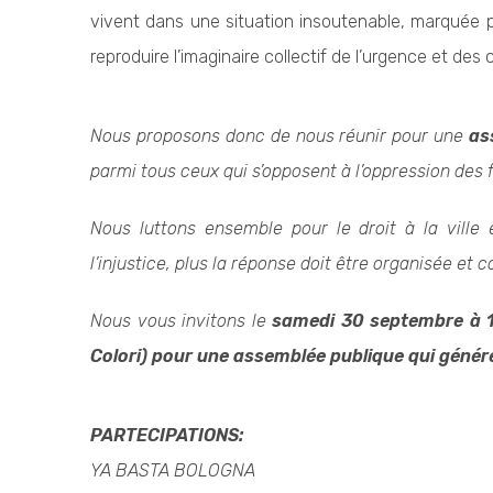
vivent dans une situation insoutenable, marquée p
reproduire l’imaginaire collectif de l’urgence et des
Nous proposons donc de nous réunir pour une
as
parmi tous ceux qui s’opposent à l’oppression des 
Nous luttons ensemble pour le droit à la ville
l’injustice, plus la réponse doit être organisée et 
Nous vous invitons le
samedi 30 septembre à 1
Colori) pour une assemblée publique qui génére
PARTECIPATIONS:
YA BASTA BOLOGNA