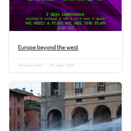
Europe beyond the west
Municipio Zero
24 Luglio 2026