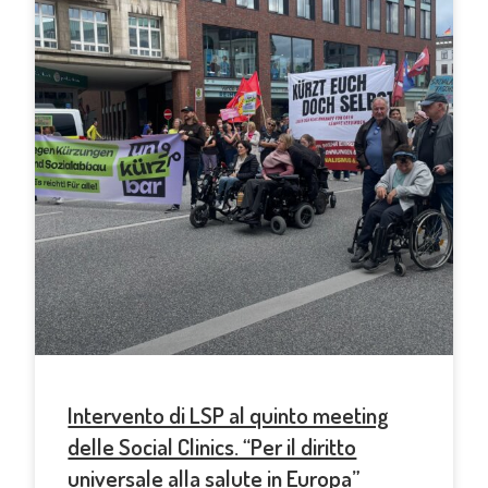
Intervento di LSP al quinto meeting
delle Social Clinics. “Per il diritto
universale alla salute in Europa”