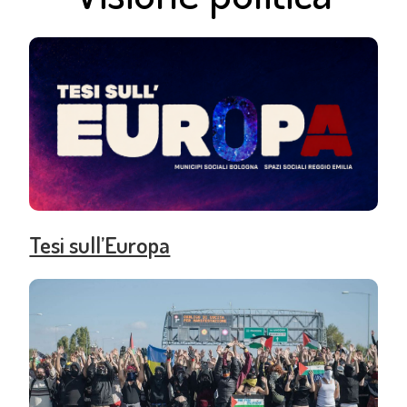
Tesi sull’Europa