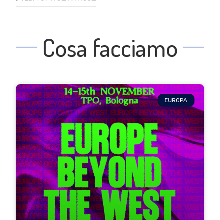
Cosa facciamo
EUROPA