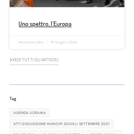
Uno spettro, l’Europa
Municipio Zero
19 Giugno 2026
VEDI TUTTI GLI ARTICOLI
Tag
AGENDA UCRAINA
ATTI DISCUSSIONE MUNICIPI SOCIALI SETTEMBRE 2021