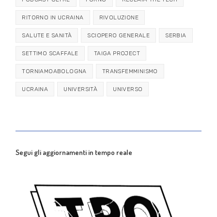
RITORNO IN UCRAINA
RIVOLUZIONE
SALUTE E SANITÀ
SCIOPERO GENERALE
SERBIA
SETTIMO SCAFFALE
TAIGA PROJECT
TORNIAMOABOLOGNA
TRANSFEMMINISMO
UCRAINA
UNIVERSITÀ
UNIVERSO
Segui gli aggiornamenti in tempo reale