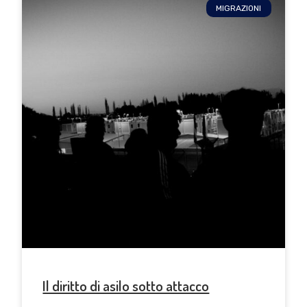
MIGRAZIONI
Il diritto di asilo sotto attacco