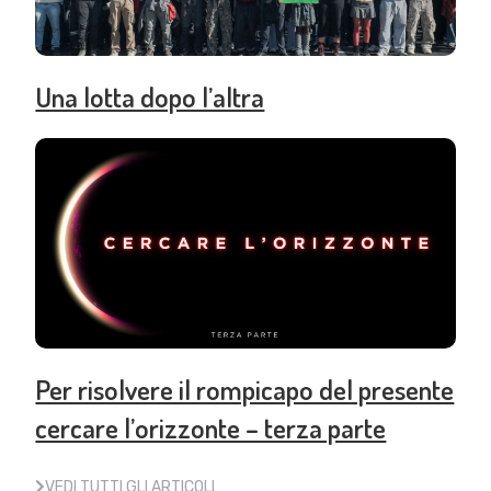
Una lotta dopo l’altra
Per risolvere il rompicapo del presente
cercare l’orizzonte – terza parte
VEDI TUTTI GLI ARTICOLI