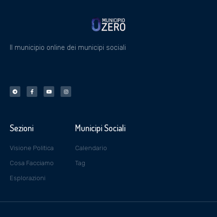
Il municipio online dei municipi sociali
Sezioni
Municipi Sociali
Visione Politica
Calendario
Cosa Facciamo
Tag
Esplorazioni