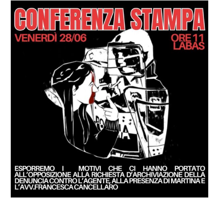
GIUSTIZIA
SOCIALE!
COSA FACCIAMO