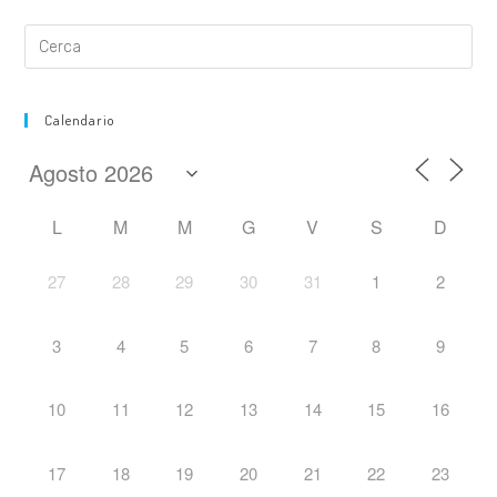
Calendario
L
M
M
G
V
S
D
27
28
29
30
31
1
2
3
4
5
6
7
8
9
10
11
12
13
14
15
16
17
18
19
20
21
22
23