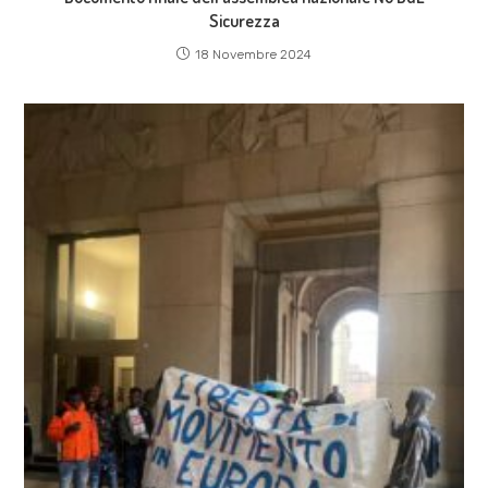
Sicurezza
18 Novembre 2024