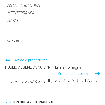
ASTALLI BOLOGNA
MEDITERRANEA
HAYAT
TAG:
NO CPR
Articolo precedente
PUBLIC ASSEMBLY: NO CPR in Emilia Romagna!
Articolo successivo
الجمعية العامة: لا لمراكز احتجاز المهاجرين في إميليا رومانيا
POTREBBE ANCHE PIACERTI