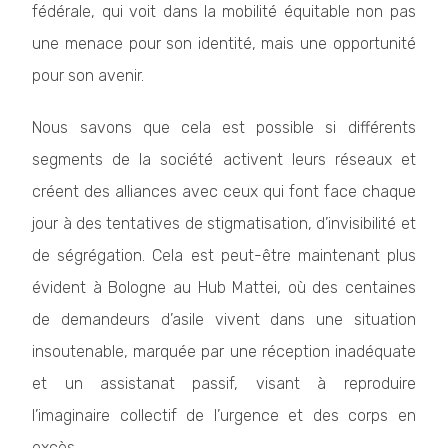
fédérale, qui voit dans la mobilité équitable non pas
une menace pour son identité, mais une opportunité
pour son avenir.
Nous savons que cela est possible si différents
segments de la société activent leurs réseaux et
créent des alliances avec ceux qui font face chaque
jour à des tentatives de stigmatisation, d’invisibilité et
de ségrégation. Cela est peut-être maintenant plus
évident à Bologne au Hub Mattei, où des centaines
de demandeurs d’asile vivent dans une situation
insoutenable, marquée par une réception inadéquate
et un assistanat passif, visant à reproduire
l’imaginaire collectif de l’urgence et des corps en
excès.