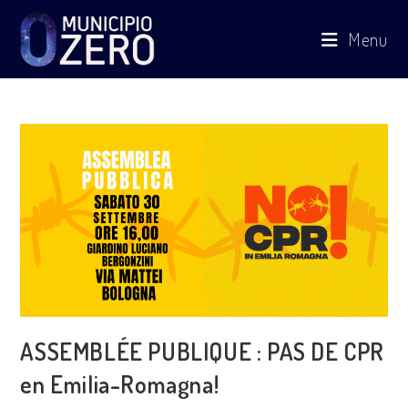
Menu
ASSEMBLÉE PUBLIQUE : PAS DE CPR
en Emilia-Romagna!