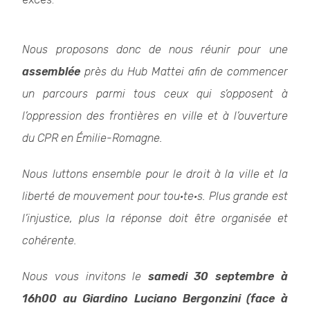
Nous proposons donc de nous réunir pour une
assemblée
près du Hub Mattei afin de commencer
un parcours parmi tous ceux qui s’opposent à
l’oppression des frontières en ville et à l’ouverture
du CPR en Émilie-Romagne.
Nous luttons ensemble pour le droit à la ville et la
liberté de mouvement pour tou·te·s. Plus grande est
l’injustice, plus la réponse doit être organisée et
cohérente.
Nous vous invitons le
samedi 30 septembre à
16h00 au Giardino Luciano Bergonzini (face à