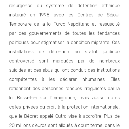
résurgence du système de détention ethnique
instauré en 1998 avec les Centres de Séjour
Temporaire de la loi Turco-Napolitano et ressuscité
par des gouvernements de toutes les tendances
politiques pour stigmatiser la condition migrante. Ces
installations de détention au statut juridique
controversé sont marquées par de nombreux
suicides et des abus qui ont conduit des institutions
compétentes à les déclarer inhumaines. Elles
retiennent des personnes rendues irrégulières par la
loi Bossi-Fini sur l’immigration, mais aussi toutes
celles privées du droit à la protection internationale,
que le Décret appelé Cutro vise à accroître. Plus de
20 millions d’euros sont alloués à court terme, dans le