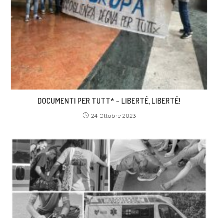
DOCUMENTI PER TUTT* – LIBERTÉ, LIBERTÉ!
24 Ottobre 2023