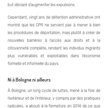
but déclaré d’augmenter les expulsions.
Cependant, vingt ans de détention administrative ont
montré que les CPR ne servent pas à mener à bien
les procédures de déportation, mais plutôt à créer de
nouvelles barrières à l’accès aux droits et à la
citoyenneté complète, rendant les individus migrants
plus vulnérables et exploitables dans l’économie
formelle et informelle du pays.
Ni à Bologne ni ailleurs
À Bologne, un long cycle de luttes, mené à la fois de
l’extérieur et de l’intérieur, y compris par des pratiques
radicales, a abouti à la fermeture en 2014 de ce que