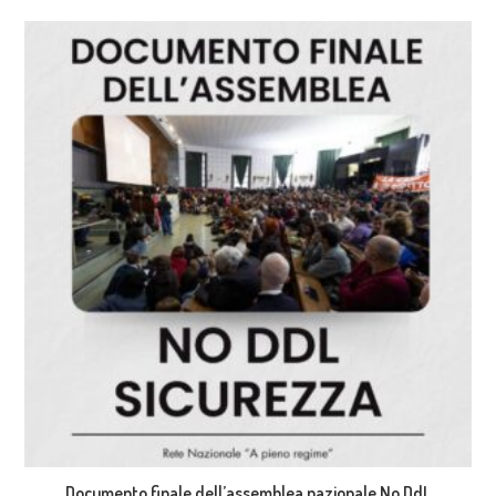
Documento finale dell’assemblea nazionale No DdL