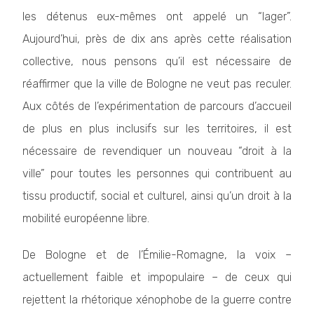
les détenus eux-mêmes ont appelé un “lager”.
Aujourd’hui, près de dix ans après cette réalisation
collective, nous pensons qu’il est nécessaire de
réaffirmer que la ville de Bologne ne veut pas reculer.
Aux côtés de l’expérimentation de parcours d’accueil
de plus en plus inclusifs sur les territoires, il est
nécessaire de revendiquer un nouveau “droit à la
ville” pour toutes les personnes qui contribuent au
tissu productif, social et culturel, ainsi qu’un droit à la
mobilité européenne libre.
De Bologne et de l’Émilie-Romagne, la voix –
actuellement faible et impopulaire – de ceux qui
rejettent la rhétorique xénophobe de la guerre contre