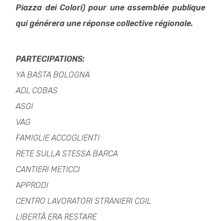
Piazza dei Colori) pour une assemblée publique
qui générera une réponse collective régionale.
PARTECIPATIONS:
YA BASTA BOLOGNA
ADL COBAS
ASGI
VAG
FAMIGLIE ACCOGLIENTI
RETE SULLA STESSA BARCA
CANTIERI METICCI
A
PPRODI
CENTRO LAVORATORI STRANIERI CGIL
LIBERTÀ ERA RESTARE