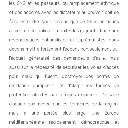
les ONG et les passeurs, du remplacement ethnique
et des accords avec les dictateurs au pouvoir, doit se
faire entendre. Nous savons que de telles politiques
alimentent le trafic et la traite des migrants. Face aux
revendications nationalistes et suprématistes, nous
devons mettre fortement l’accent non seulement sur
l’accueil généralisé des demandeurs d’asile, mais
aussi sur la nécessité de sécuriser les voies d’accès
pour ceux qui fuient, d’octroyer des permis de
résidence européens, et d’élargir les formes de
protection offertes aux réfugiés ukrainiens. L’espace
d’action commence par les territoires de la région,
mais a une portée plus large: une Europe
méditerranéenne radicalement démocratique et