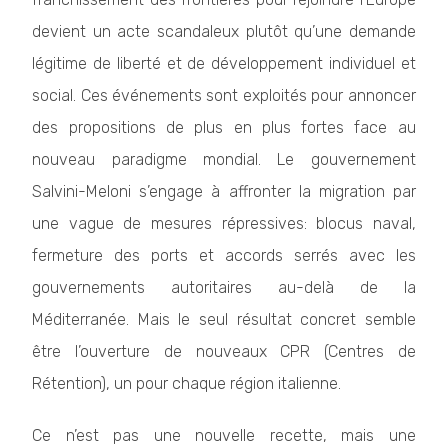
devient un acte scandaleux plutôt qu’une demande
légitime de liberté et de développement individuel et
social. Ces événements sont exploités pour annoncer
des propositions de plus en plus fortes face au
nouveau paradigme mondial. Le gouvernement
Salvini-Meloni s’engage à affronter la migration par
une vague de mesures répressives: blocus naval,
fermeture des ports et accords serrés avec les
gouvernements autoritaires au-delà de la
Méditerranée. Mais le seul résultat concret semble
être l’ouverture de nouveaux CPR (Centres de
Rétention), un pour chaque région italienne.
Ce n’est pas une nouvelle recette, mais une