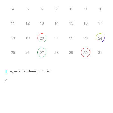
4
5
6
7
8
9
10
11
12
13
14
15
16
17
18
19
21
22
23
20
24
25
26
28
29
31
27
30
Agenda Dei Municipi Sociali