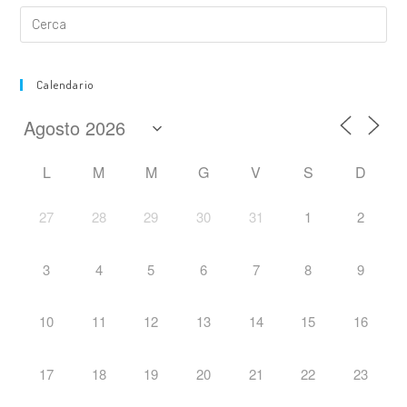
Calendario
L
M
M
G
V
S
D
27
28
29
30
31
1
2
3
4
5
6
7
8
9
10
11
12
13
14
15
16
17
18
19
20
21
22
23