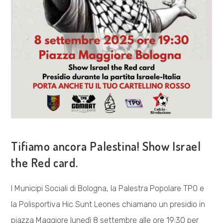
COSA FACCIAMO
Tifiamo ancora Palestina! Show Israel
the Red card.
I Municipi Sociali di Bologna, la Palestra Popolare TPO e
la Polisportiva Hic Sunt Leones chiamano un presidio in
piazza Maggiore lunedì 8 settembre alle ore 19:30 per