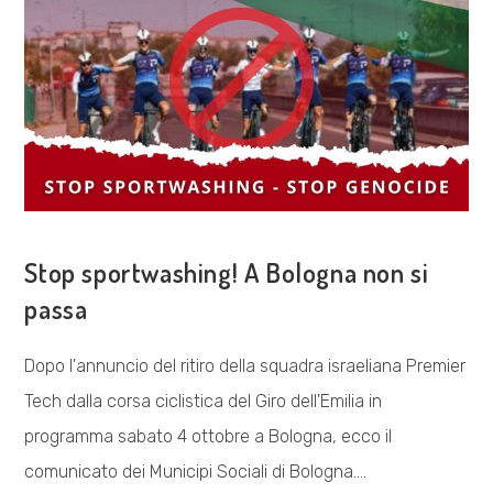
COSA FACCIAMO
Stop sportwashing! A Bologna non si
passa
Dopo l'annuncio del ritiro della squadra israeliana Premier
Tech dalla corsa ciclistica del Giro dell'Emilia in
programma sabato 4 ottobre a Bologna, ecco il
comunicato dei Municipi Sociali di Bologna.…