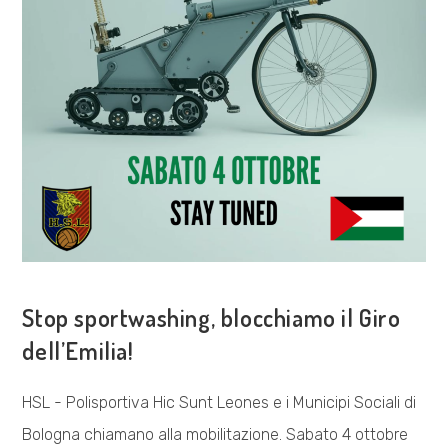
COSA FACCIAMO
Stop sportwashing, blocchiamo il Giro
dell’Emilia!
HSL - Polisportiva Hic Sunt Leones e i Municipi Sociali di
Bologna chiamano alla mobilitazione. Sabato 4 ottobre