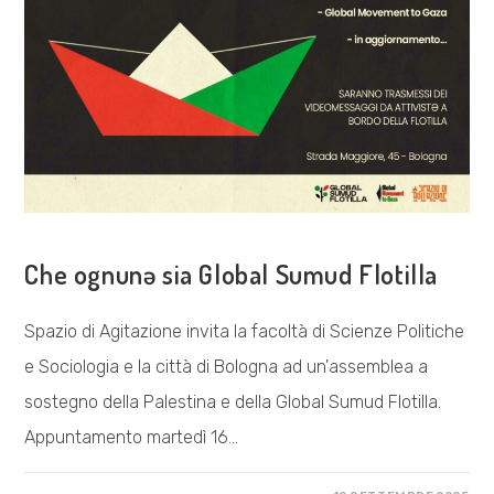
COSA FACCIAMO
Che ognunə sia Global Sumud Flotilla
Spazio di Agitazione invita la facoltà di Scienze Politiche
e Sociologia e la città di Bologna ad un'assemblea a
sostegno della Palestina e della Global Sumud Flotilla.
Appuntamento martedì 16…