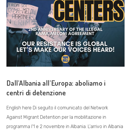
COSA FACCIAMO
Dall’Albania all’Europa: aboliamo i
centri di detenzione
English here Di seguito il comunicato del Network
Against Migrant Detention per la mobilitazione in
programma l'1 e 2 novembre in Albania. L'arrivo in Albania