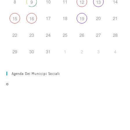
8
10
11
14
9
12
13
17
18
20
21
15
16
19
22
23
24
25
26
27
28
29
30
31
1
2
3
4
Agenda Dei Municipi Sociali