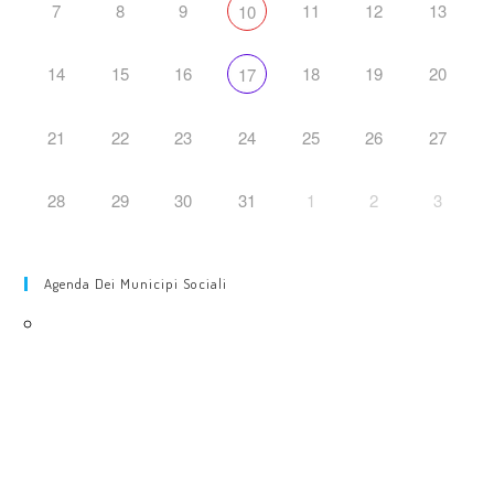
7
8
9
11
12
13
10
14
15
16
18
19
20
17
21
22
23
24
25
26
27
28
29
30
31
1
2
3
Agenda Dei Municipi Sociali