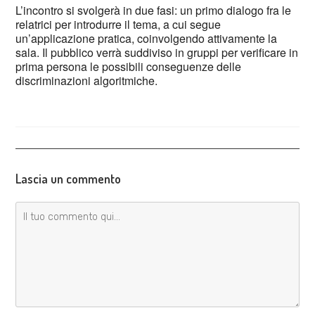
L’incontro si svolgerà in due fasi: un primo dialogo fra le
relatrici per introdurre il tema, a cui segue
un’applicazione pratica, coinvolgendo attivamente la
sala. Il pubblico verrà suddiviso in gruppi per verificare in
prima persona le possibili conseguenze delle
discriminazioni algoritmiche.
Lascia un commento
Commento