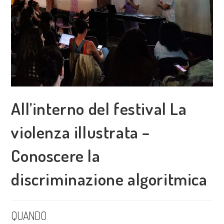
All’interno del festival La
violenza illustrata –
Conoscere la
discriminazione algoritmica
QUANDO