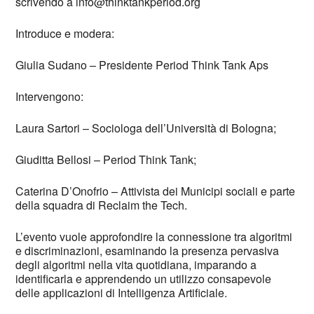
scrivendo a info@thinktankperiod.org
Introduce e modera:
Giulia Sudano – Presidente Period Think Tank Aps
Intervengono:
Laura Sartori – Sociologa dell’Università di Bologna;
Giuditta Bellosi – Period Think Tank;
Caterina D’Onofrio – Attivista dei Municipi sociali e parte
della squadra di Reclaim the Tech.
L’evento vuole approfondire la connessione tra algoritmi
e discriminazioni, esaminando la presenza pervasiva
degli algoritmi nella vita quotidiana, imparando a
identificarla e apprendendo un utilizzo consapevole
delle applicazioni di Intelligenza Artificiale.