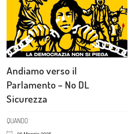
Andiamo verso il
Parlamento – No DL
Sicurezza
QUANDO
26 Maggio 2025