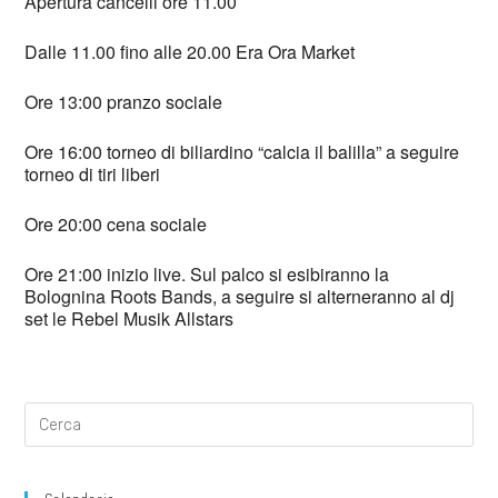
Apertura cancelli ore 11.00
Dalle 11.00 fino alle 20.00 Era Ora Market
Ore 13:00 pranzo sociale
Ore 16:00 torneo di biliardino “calcia il balilla” a seguire
torneo di tiri liberi
Ore 20:00 cena sociale
Ore 21:00 inizio live. Sul palco si esibiranno la
Bolognina Roots Bands, a seguire si alterneranno al dj
set le Rebel Musik Allstars