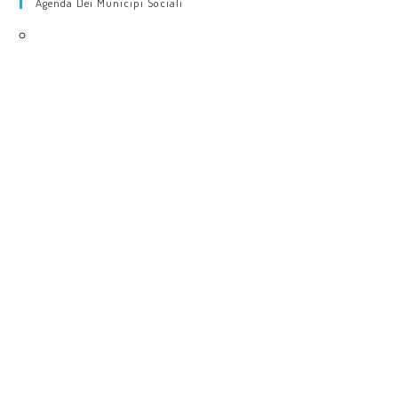
Agenda Dei Municipi Sociali