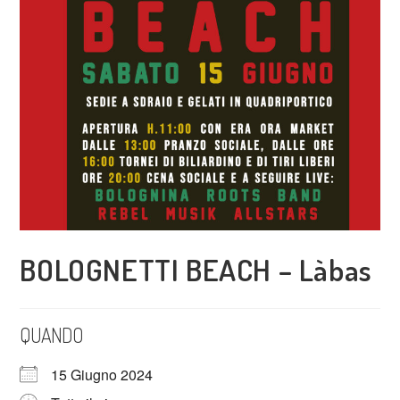
BOLOGNETTI BEACH – Làbas
QUANDO
15 Giugno 2024