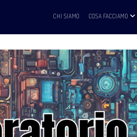
CHI SIAMO
COSA FACCIAMO