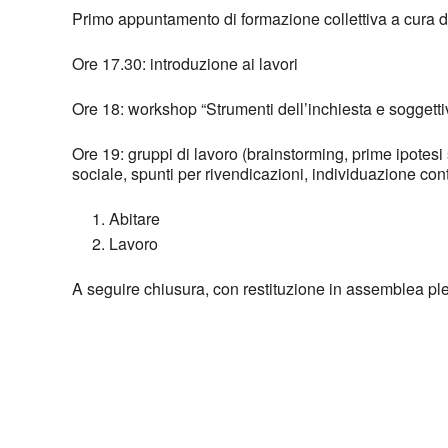
Primo appuntamento di formazione collettiva a cura 
Ore 17.30: introduzione ai lavori
Ore 18: workshop “Strumenti dell’inchiesta e soggettiv
Ore 19: gruppi di lavoro (brainstorming, prime ipotesi
sociale, spunti per rivendicazioni, individuazione cont
Abitare
Lavoro
A seguire chiusura, con restituzione in assemblea ple