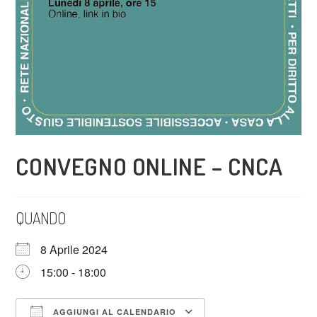
CONVEGNO ONLINE – CNCA
QUANDO
8 Aprile 2024
15:00 - 18:00
AGGIUNGI AL CALENDARIO