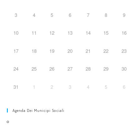
3
4
5
6
7
8
9
10
11
12
13
14
15
16
17
18
19
20
21
22
23
24
25
26
27
28
29
30
31
1
2
3
4
5
6
Agenda Dei Municipi Sociali