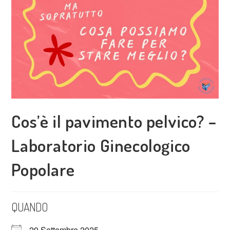
Cos’è il pavimento pelvico? –
Laboratorio Ginecologico
Popolare
QUANDO
29 Settembre 2025