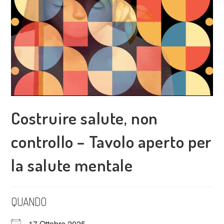
Costruire salute, non
controllo – Tavolo aperto per
la salute mentale
QUANDO
17 Ottobre 2025