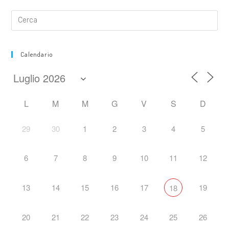
Calendario
L
M
M
G
V
S
D
29
30
1
2
3
4
5
6
7
8
9
10
11
12
13
14
15
16
17
19
18
20
21
22
23
24
25
26