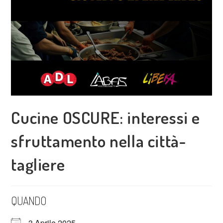
Cucine OSCURE: interessi e
sfruttamento nella città-
tagliere
QUANDO
3 Aprile 2025