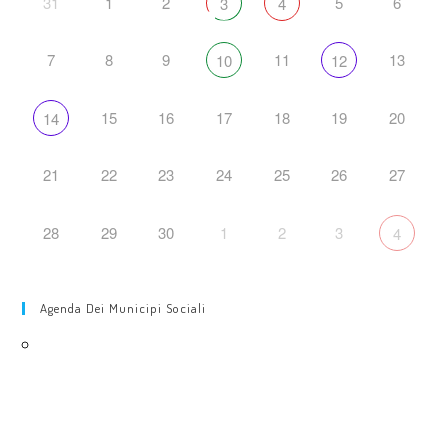
31
1
2
5
6
3
4
7
8
9
11
13
10
12
15
16
17
18
19
20
14
21
22
23
24
25
26
27
28
29
30
1
2
3
4
Agenda Dei Municipi Sociali