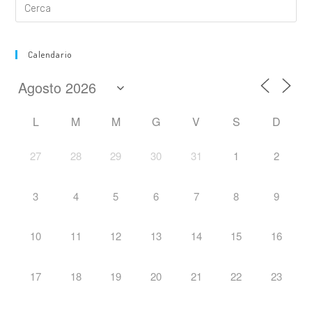
Calendario
L
M
M
G
V
S
D
27
28
29
30
31
1
2
3
4
5
6
7
8
9
10
11
12
13
14
15
16
17
18
19
20
21
22
23