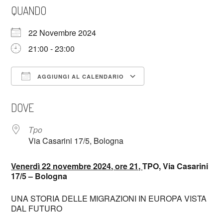
QUANDO
22 Novembre 2024
21:00 - 23:00
AGGIUNGI AL CALENDARIO
Download ICS
Google Calendar
DOVE
Tpo
Via Casarini 17/5, Bologna
Venerdì 22 novembre 2024, ore 21,
TPO, Via Casarini
17/5 – Bologna
UNA STORIA DELLE MIGRAZIONI IN EUROPA VISTA
DAL FUTURO