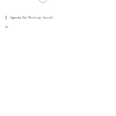
Agenda Dei Municipi Sociali