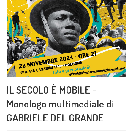
IL SECOLO È MOBILE –
Monologo multimediale di
GABRIELE DEL GRANDE