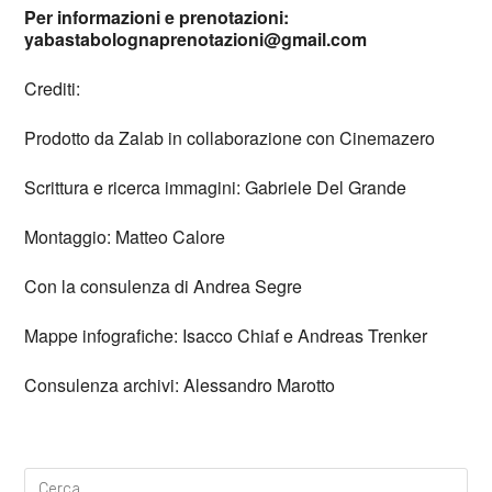
Per informazioni e prenotazioni:
yabastabolognaprenotazioni@gmail.com
Crediti:
Prodotto da Zalab in collaborazione con Cinemazero
Scrittura e ricerca immagini: Gabriele Del Grande
Montaggio: Matteo Calore
Con la consulenza di Andrea Segre
Mappe infografiche: Isacco Chiaf e Andreas Trenker
Consulenza archivi: Alessandro Marotto