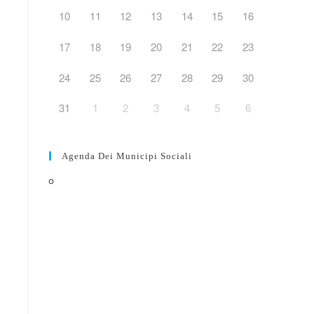
10
11
12
13
14
15
16
web
17
18
19
20
21
22
23
24
25
26
27
28
29
30
31
1
2
3
4
5
6
Agenda Dei Municipi Sociali