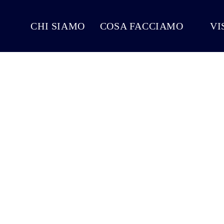
CHI SIAMO
COSA FACCIAMO