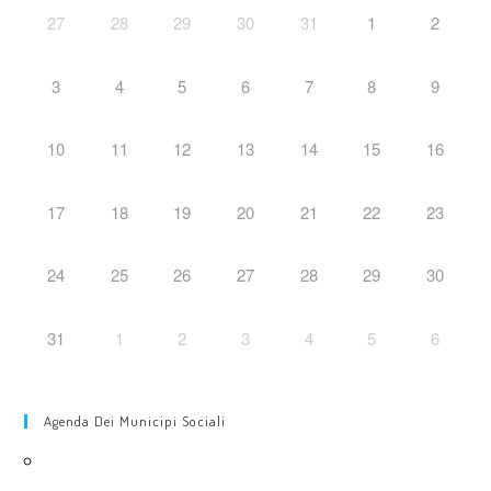
27
28
29
30
31
1
2
3
4
5
6
7
8
9
10
11
12
13
14
15
16
17
18
19
20
21
22
23
24
25
26
27
28
29
30
31
1
2
3
4
5
6
Agenda Dei Municipi Sociali