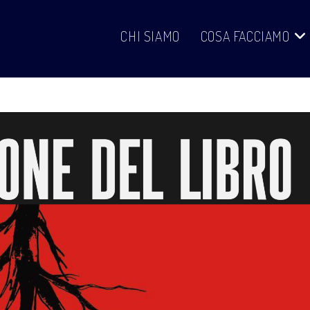
CHI SIAMO
COSA FACCIAMO