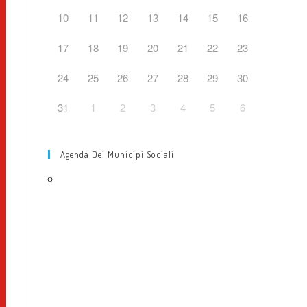
web
10
11
12
13
14
15
16
17
18
19
20
21
22
23
24
25
26
27
28
29
30
31
1
2
3
4
5
6
Agenda Dei Municipi Sociali