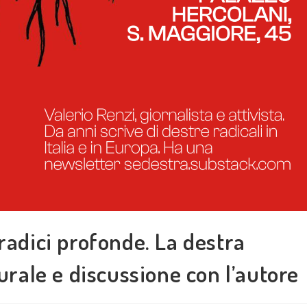
radici profonde. La destra
turale e discussione con l’autore