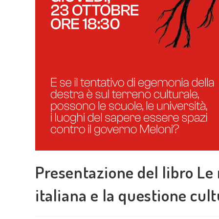
Presentazione del libro Le 
italiana e la questione cul