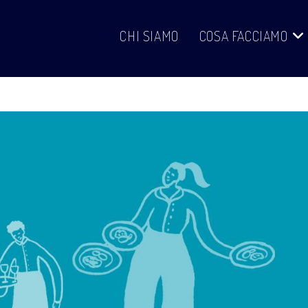
CHI SIAMO
COSA FACCIAMO