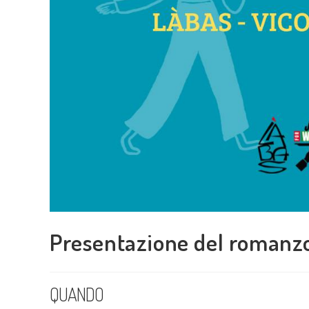
Presentazione del romanzo
QUANDO