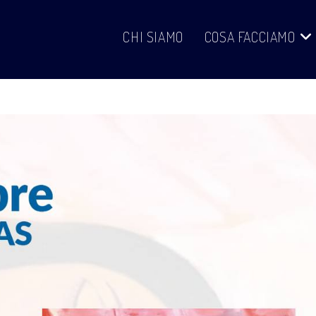
CHI SIAMO
COSA FACCIAMO