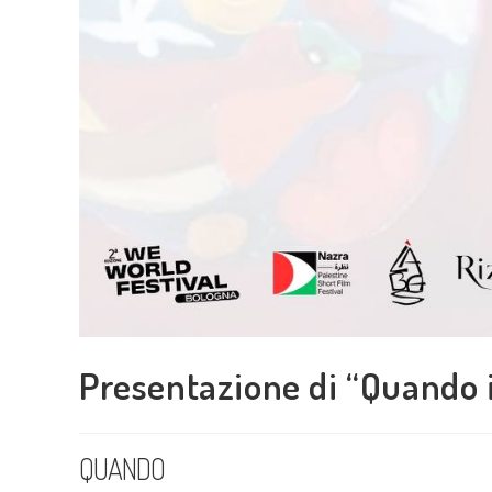
Presentazione di “Quando 
QUANDO