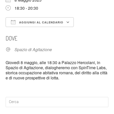
18:30 - 20:30
AGGIUNGI AL CALENDARIO
Download ICS
Google Calendar
DOVE
Spazio di Agitazione
Giovedì 8 maggio, alle 18:30 a Palazzo Hercolani, in
Spazio di Agitazione, dialogheremo con SpinTime Labs,
storica occupazione abitativa romana, del diritto alla città
e di nuove prospettive di lotta.