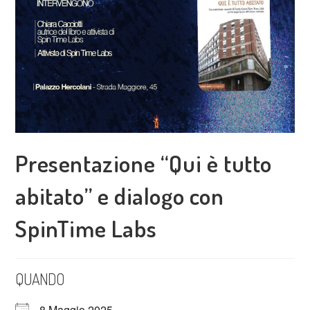
Presentazione “Qui è tutto
abitato” e dialogo con
SpinTime Labs
QUANDO
8 Maggio 2025