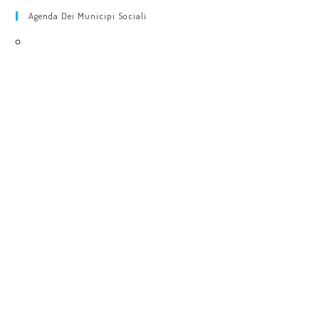
Agenda Dei Municipi Sociali