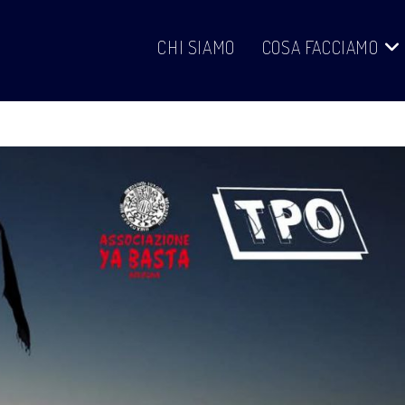
CHI SIAMO
COSA FACCIAMO