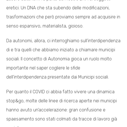
eretici. Un DNA che sta subendo delle modificazioni,
trasformazioni che però proviamo sempre ad acquisire in
senso espansivo, materialista, gioioso.
Da autonomi, allora, ci interroghiamo sull’interdipendenza
di e tra quelli che abbiamo iniziato a chiamare municipi
sociali. Il concetto di Autonomia gioca un ruolo molto
importante nel saper cogliere le sfide
dell’interdipendenza presentate dai Municipi sociali.
Per quanto il COVID ci abbia fatto vivere una dinamica
stop&go, molte delle linee di ricerca aperte nei municipi
hanno avuto un’accelerazione: gran confusione e
spaesamento sono stati colmati da tracce di lavoro già