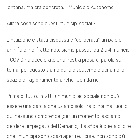
lontana, ma era concreta, il Municipio Autonomo.
Allora cosa sono questi municipi sociali?
L’intuizione è stata discussa e “deliberata” un paio di
anni fa e, nel frattempo, siamo passati da 2 a 4 municipi.
Il COVID ha accelerato una nostra presa di parola sul
tema, per questo siamo qui a discuterne e apriamo lo
spazio di ragionamento anche fuori da noi.
Prima di tutto, infatti, un municipio sociale non può
essere una parola che usiamo solo tra di noi ma fuori di
qui nessuno comprende (per un momento lasciamo
perdere l’impiegato del Demanio). La sfida è quella di dire
che i municipi sono spazi aperti e, forse, non sono più i