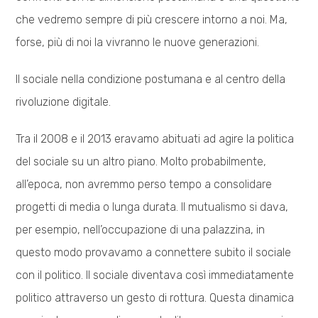
che vedremo sempre di più crescere intorno a noi. Ma,
forse, più di noi la vivranno le nuove generazioni.
Il sociale nella condizione postumana e al centro della
rivoluzione digitale.
Tra il 2008 e il 2013 eravamo abituati ad agire la politica
del sociale su un altro piano. Molto probabilmente,
all’epoca, non avremmo perso tempo a consolidare
progetti di media o lunga durata. Il mutualismo si dava,
per esempio, nell’occupazione di una palazzina, in
questo modo provavamo a connettere subito il sociale
con il politico. Il sociale diventava così immediatamente
politico attraverso un gesto di rottura. Questa dinamica