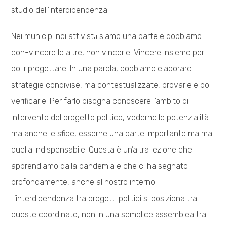
studio dell’interdipendenza.
Nei municipi noi attivistə siamo una parte e dobbiamo
con-vincere le altre, non vincerle. Vincere insieme per
poi riprogettare. In una parola, dobbiamo elaborare
strategie condivise, ma contestualizzate, provarle e poi
verificarle. Per farlo bisogna conoscere l’ambito di
intervento del progetto politico, vederne le potenzialità
ma anche le sfide, esserne una parte importante ma mai
quella indispensabile. Questa è un’altra lezione che
apprendiamo dalla pandemia e che ci ha segnato
profondamente, anche al nostro interno.
L’interdipendenza tra progetti politici si posiziona tra
queste coordinate, non in una semplice assemblea tra