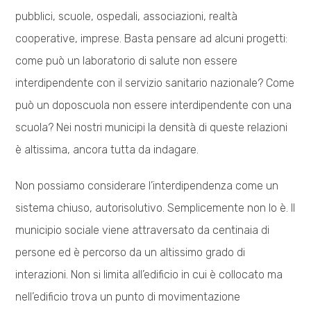
pubblici, scuole, ospedali, associazioni, realtà
cooperative, imprese. Basta pensare ad alcuni progetti:
come può un laboratorio di salute non essere
interdipendente con il servizio sanitario nazionale? Come
può un doposcuola non essere interdipendente con una
scuola? Nei nostri municipi la densità di queste relazioni
è altissima, ancora tutta da indagare.
Non possiamo considerare l’interdipendenza come un
sistema chiuso, autorisolutivo. Semplicemente non lo è. Il
municipio sociale viene attraversato da centinaia di
persone ed è percorso da un altissimo grado di
interazioni. Non si limita all’edificio in cui è collocato ma
nell’edificio trova un punto di movimentazione