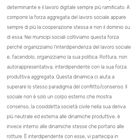
determinante e il lavoro digitale sempre più ramificato. A
comporre la forza aggregata del lavoro sociale appare
sempre di più la cooperazione stessa e non il dominio su
di essa. Nei municipi sociali coltiviamo questa forza
perché organizziamo l’interdipendenza del lavoro sociale
e, facendolo, organizziamo la sua politica. Rottura, non
autorappresentativa, interdipendente con la sua forza
produttiva aggregata. Questa dinamica ci aiuta a
superare lo stesso paradigma del conflitto/consenso. Il
sociale non è solo un corpo esterno che mostra
consenso, la cosiddetta società civile nella sua deriva
più neutrale ed esterna alle dinamiche produttive, è
invece interno alle dinamiche stesse che portano alle
rotture. È interdipendente con esse, vi partecipa in