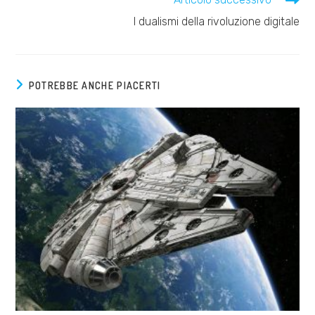
I dualismi della rivoluzione digitale
POTREBBE ANCHE PIACERTI