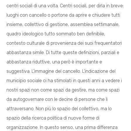
centri sociali di una volta. Centri sociali, per dirla in breve:
luoghi con cancello o portone da aprire e chiudere tutti
insieme, collettivo di gestione, assemblea settimanale,
quadro ideologico tutto sommato ben definibile,
contesto culturale di provenienza dei suoi frequentatori
abbastanza simile. Di tutte queste definizioni, parziali e
abbastanza riduttive, una però è importante e
suggestiva. L’immagine del cancello. L’indicazione del
municipio sociale ci ha stimolati in questi anni a vedere i
nostri spazi non come spazi da gestire, ma come spazi
da autogovernare con le decine di persone che li
attraversano. Non più lo spazio del collettivo, ma lo
spazio della ricerca politica di nuove forme di
organizzazione. In questo senso, una prima differenza