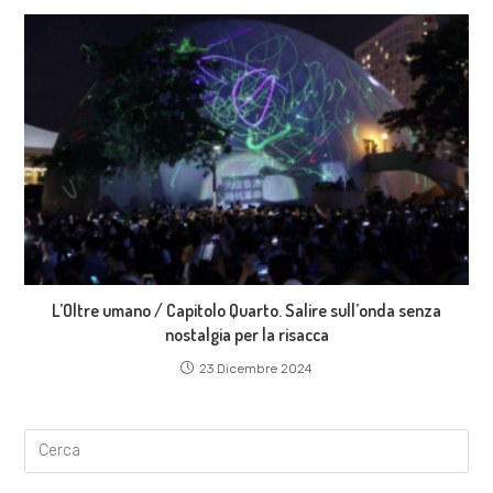
L’Oltre umano / Capitolo Quarto. Salire sull’onda senza
nostalgia per la risacca
23 Dicembre 2024