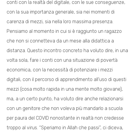
conti con la realtà del digitale, con le sue conseguenze,
con la sua importanza generale, sia nei momenti di
carenza di mezzi, sia nella loro massima presenza.
Pensiamo al momento in cui si è raggiunto un ragazzo
che non si connetteva da un mese alla didattica a
distanza. Questo incontro concreto ha voluto dire, in una
volta sola, fare i conti con una situazione di povertà
economica, con la necessità di potenziare i mezzi
digitali, con il percorso di apprendimento all’uso di questi
mezzi (cosa molto rapida in una mente molto giovane),
ma, a un certo punto, ha voluto dire anche relazionarsi
con un genitore che non voleva più mandarlo a scuola
per paura del COVID nonostante in realtà non credesse
troppo al virus. “Speriamo in Allah che passi”, ci diceva,