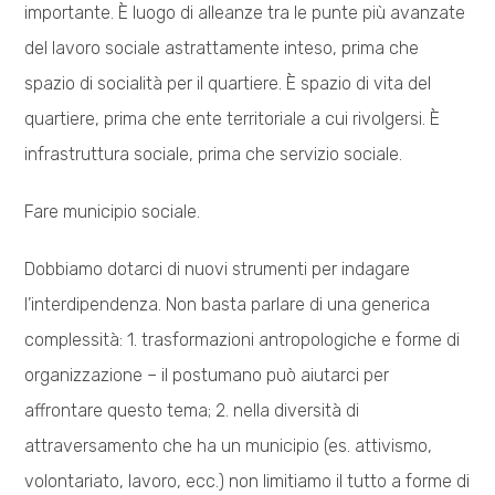
importante. È luogo di alleanze tra le punte più avanzate
del lavoro sociale astrattamente inteso, prima che
spazio di socialità per il quartiere. È spazio di vita del
quartiere, prima che ente territoriale a cui rivolgersi. È
infrastruttura sociale, prima che servizio sociale.
Fare municipio sociale.
Dobbiamo dotarci di nuovi strumenti per indagare
l’interdipendenza. Non basta parlare di una generica
complessità: 1. trasformazioni antropologiche e forme di
organizzazione – il postumano può aiutarci per
affrontare questo tema; 2. nella diversità di
attraversamento che ha un municipio (es. attivismo,
volontariato, lavoro, ecc.) non limitiamo il tutto a forme di