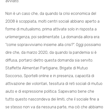
avviato.
Non è un caso che, da quando la crisi economica del
2008 è scoppiata, molti centri sociali abbiano aperto a
forme di mutualismo, prima attivate solo in risposta a
un’emergenza, poi sedimentate. La domanda allora era:
“come sopravviviamo insieme alla crisi?”. Oggi possiamo
dire che, da marzo 2020, da quando la pandemia si è
diffusa, portarci dietro questa domanda sia servito.
Staffette Alimentari Partigiane, Brigate di Mutuo
Soccorso, Sportelli online e in presenza, capacità di
attivazione dei volontari, tessitura di reti sociali di mutuo
aiuto e di espressione politica. Sapevamo bene che
tutto questo nascondeva dei limiti, che il sociale fine a
se stesso non va da nessuna parte, ma ciò che abbiamo