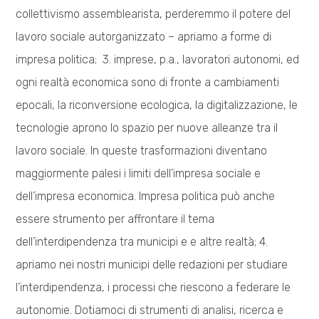
collettivismo assemblearista, perderemmo il potere del
lavoro sociale autorganizzato – apriamo a forme di
impresa politica; 3. imprese, p.a., lavoratori autonomi, ed
ogni realtà economica sono di fronte a cambiamenti
epocali, la riconversione ecologica, la digitalizzazione, le
tecnologie aprono lo spazio per nuove alleanze tra il
lavoro sociale. In queste trasformazioni diventano
maggiormente palesi i limiti dell’impresa sociale e
dell’impresa economica. Impresa politica può anche
essere strumento per affrontare il tema
dell’interdipendenza tra municipi e e altre realtà; 4.
apriamo nei nostri municipi delle redazioni per studiare
l’interdipendenza, i processi che riescono a federare le
autonomie. Dotiamoci di strumenti di analisi, ricerca e