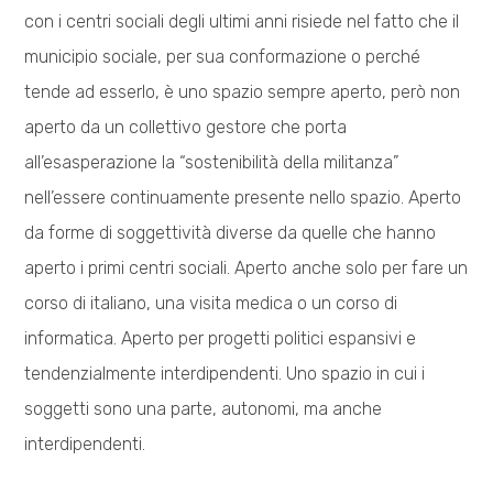
con i centri sociali degli ultimi anni risiede nel fatto che il
municipio sociale, per sua conformazione o perché
tende ad esserlo, è uno spazio sempre aperto, però non
aperto da un collettivo gestore che porta
all’esasperazione la “sostenibilità della militanza”
nell’essere continuamente presente nello spazio. Aperto
da forme di soggettività diverse da quelle che hanno
aperto i primi centri sociali. Aperto anche solo per fare un
corso di italiano, una visita medica o un corso di
informatica. Aperto per progetti politici espansivi e
tendenzialmente interdipendenti. Uno spazio in cui i
soggetti sono una parte, autonomi, ma anche
interdipendenti.