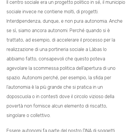
Il centro sociale era un progetto politico in sé, il municipio
sociale invece ne contiene molti, di progetti.
Interdipendenza, dunque, e non pura autonomia. Anche
se sì, siamo ancora autonomi. Perché quando si è
trattato, ad esempio, di accelerare il processo per la
realizzazione di una portineria sociale a Làbas lo
abbiamo fatto, consapevoli che questo poteva
agevolare la scommessa politica dell’apertura di uno
spazio. Autonomi perché, per esempio, la sfida per
l’autonomia è la più grande che si pratica in un
doposcuola o in contesti dove il circolo vizioso della
povertà non fornisce alcun elemento di riscatto,
singolare o collettivo.
Essere autonomi fa parte del nostro DNA di soggetti