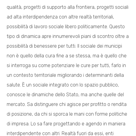
qualità, progetti di supporto alla frontiera, progetti sociali
ad alta interdipendenza con altre realtà territoriali,
possibilità di lavoro sociale libero politicamente. Questo
tipo di dinamica apre innumerevoli piani di scontro oltre a
possibilità di benessere per tutti. Il sociale dei municipi
non è quello della cura fine a se stessa, ma è quello che
si interroga su come potenziare le cure per tutti, farlo in
un contesto territoriale migliorando i determinanti della
salute. È un sociale integrato con lo spazio pubblico,
conosce le dinamiche dello Stato, ma anche quelle del
mercato. Sa distinguere chi agisce per profitto o rendita
di posizione, da chi si sporca le mani con forme politiche
di impresa. Lo sa fare progettando e agendo in maniera
interdipendente con altri. Realtà fuori da essi, enti