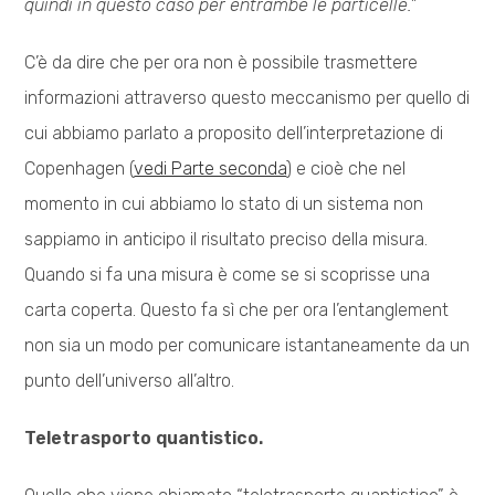
quindi in questo caso per entrambe le particelle.”
C’è da dire che per ora non è possibile trasmettere
informazioni attraverso questo meccanismo per quello di
cui abbiamo parlato a proposito dell’interpretazione di
Copenhagen (
vedi Parte seconda
) e cioè che nel
momento in cui abbiamo lo stato di un sistema non
sappiamo in anticipo il risultato preciso della misura.
Quando si fa una misura è come se si scoprisse una
carta coperta. Questo fa sì che per ora l’entanglement
non sia un modo per comunicare istantaneamente da un
punto dell’universo all’altro.
Teletrasporto quantistico.