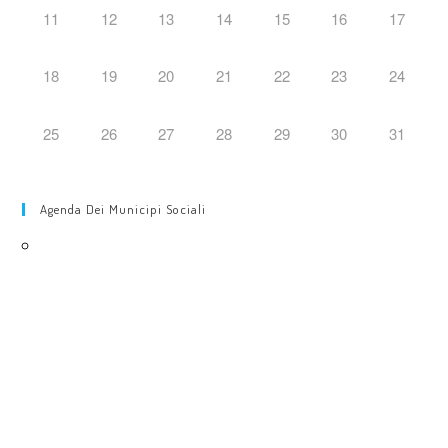
11
12
13
14
15
16
17
18
19
20
21
22
23
24
25
26
27
28
29
30
31
Agenda Dei Municipi Sociali