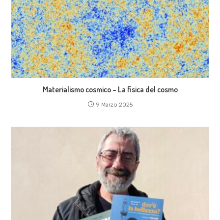
Materialismo cosmico – La fisica del cosmo
9 Marzo 2025