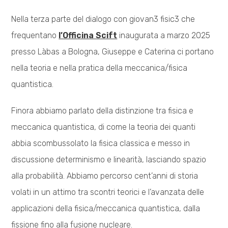
Nella terza parte del dialogo con giovan3 fisic3 che
frequentano
l’Officina Scift
inaugurata a marzo 2025
presso Làbas a Bologna, Giuseppe e Caterina ci portano
nella teoria e nella pratica della meccanica/fisica
quantistica.
Finora abbiamo parlato della distinzione tra fisica e
meccanica quantistica, di come la teoria dei quanti
abbia scombussolato la fisica classica e messo in
discussione determinismo e linearità, lasciando spazio
alla probabilità. Abbiamo percorso cent’anni di storia
volati in un attimo tra scontri teorici e l’avanzata delle
applicazioni della fisica/meccanica quantistica, dalla
fissione fino alla fusione nucleare.