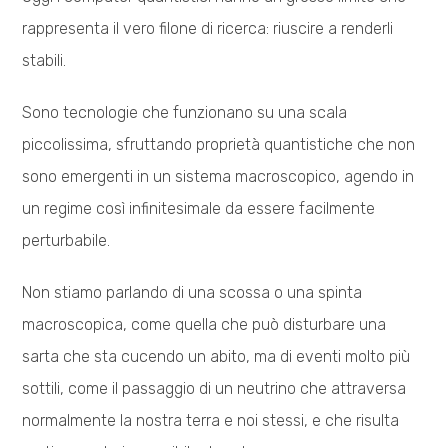
rappresenta il vero filone di ricerca: riuscire a renderli
stabili.
Sono tecnologie che funzionano su una scala
piccolissima, sfruttando proprietà quantistiche che non
sono emergenti in un sistema macroscopico, agendo in
un regime così infinitesimale da essere facilmente
perturbabile.
Non stiamo parlando di una scossa o una spinta
macroscopica, come quella che può disturbare una
sarta che sta cucendo un abito, ma di eventi molto più
sottili, come il passaggio di un neutrino che attraversa
normalmente la nostra terra e noi stessi, e che risulta