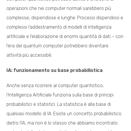
operazioni che nei computer normali sarebbero più
complesse, dispendiose e lunghe. Processi dispendiosi e
complessi l’addestramento di modelli di intelligenza
artificiale e l’elaborazione di enormi quantità di dati – con
l’era del quantum computer potrebbero diventare
attività più accessibili.
IA: funzionamento su base probabilistica
Anche senza ricorrere al computer quantistico,
l’Intelligenza Artificiale funziona sulla base di principi
probabilistici e statistici. La statistica è alla base di
qualsiasi modello di IA. Esiste un concetto probabilistico
dietro l’IA, ma non è lo stesso che abbiamo incontrato