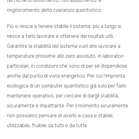
tecniche di isolamento, raffreddamento, e
miglioramento della coerenza quantistica.
Più si riesce a tenere stabile il sistema, più a lungo si
riesce a farlo lavorare e ottenere dei risultati utili.
Garantire la stabilità del sistema vuol dire lavorare a
temperature prossime allo zero assoluto, in laboratori
particolari, in condizioni che sono di per sé dispendiose
anche dal punto di vista energetico. Per cui l’impronta
ecologica di un computer quantistico già solo per farlo
mantenere operativo, per cercare di dargli stabilità,
sicuramente è impattante. Per il momento sicuramente
non possiamo pensare di averlo a casa e stabile,
utilizzabile, fruibile da tutti e da tutte.