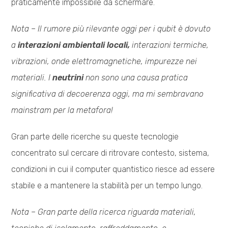
praticamente impossibile da schermare.
Nota – I
l rumore più rilevante oggi per i qubit è dovuto
a
interazioni ambientali locali,
interazioni termiche,
vibrazioni, onde elettromagnetiche, impurezze nei
materiali. I
neutrini
non sono una causa pratica
significativa di decoerenza oggi, ma mi sembravano
mainstram per la metafora!
Gran parte delle ricerche su queste tecnologie
concentrato sul cercare di ritrovare contesto, sistema,
condizioni in cui il computer quantistico riesce ad essere
stabile e a mantenere la stabilità per un tempo lungo.
Nota –
Gran parte della ricerca riguarda materiali,