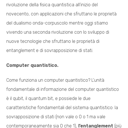
rivoluzione della fisica quantistica all’inizio del
novecento, con applicazioni che sfruttano le proprietà
del dualismo onda-corpuscolo mentre oggi stiamo
vivendo una seconda rivoluzione con lo sviluppo di
nuove tecnologie che sfruttano le proprietà di
entanglement e di sovrapposizione di stati.
Computer quantistico.
Come funziona un computer quantistico? L’unità
fondamentale di informazione del computer quantistico
è il qubit, il quantum bit, e possiede le due
caratteristiche fondamentali del sistema quantistico: la
sovrapposizione di stati (non vale o 0 o 1 ma vale
contemporaneamente sia 0 che 1),
l’entanglement
(più