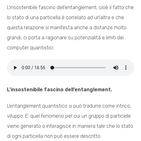
L’insostenibile fascino dell’entanglement, cioè il fatto che
lo stato di una particella è correlato ad un’altra e che
questa relazione si manifesta anche a distanze molto
grandi, ci porta a ragionare su potenzialità e limiti dei
computer quantistici.
L’insostenibile fascino dell’entanglement.
L’entanglement quantistico si può tradurre come intrico,
viluppo. E’ quel fenomeno per cui un gruppo di particelle
viene generato o interagisce in maniera tale che lo stato
di ogni particella non può essere descritto