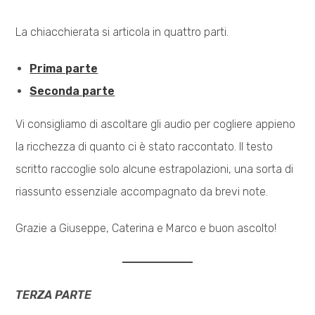
La chiacchierata si articola in quattro parti.
Prima parte
Seconda parte
Vi consigliamo di ascoltare gli audio per cogliere appieno
la ricchezza di quanto ci è stato raccontato. Il testo
scritto raccoglie solo alcune estrapolazioni, una sorta di
riassunto essenziale accompagnato da brevi note.
Grazie a Giuseppe, Caterina e Marco e buon ascolto!
TERZA PARTE