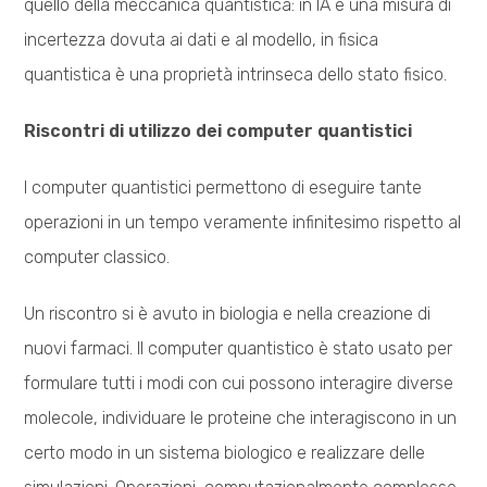
quello della meccanica quantistica: in IA è una misura di
incertezza dovuta ai dati e al modello, in fisica
quantistica è una proprietà intrinseca dello stato fisico.
Riscontri di utilizzo dei computer quantistici
I computer quantistici permettono di eseguire tante
operazioni in un tempo veramente infinitesimo rispetto al
computer classico.
Un riscontro si è avuto in biologia e nella creazione di
nuovi farmaci. Il computer quantistico è stato usato per
formulare tutti i modi con cui possono interagire diverse
molecole, individuare le proteine che interagiscono in un
certo modo in un sistema biologico e realizzare delle