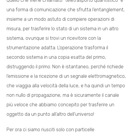
Quello che viene chiamato “teletrasporto quantistico” è
una forma di comunicazione che sfrutta l’entanglement,
insieme a un modo astuto di compiere operazioni di
misura, per trasferire lo stato di un sistema in un altro
sistema, ovunque si trovi un ricevitore con la
strumentazione adatta. L’operazione trasforma il
secondo sistema in una copia esatta del primo,
distruggendo il primo. Non è istantaneo, perché richiede
l’emissione e la ricezione di un segnale elettromagnetico,
che viaggia alla velocità della luce, e ha quindi un tempo
non nullo di propagazione, ma è sicuramente il canale
più veloce che abbiamo concepito per trasferire un
oggetto da un punto all’altro dell’universo!
Per ora ci siamo riusciti solo con particelle