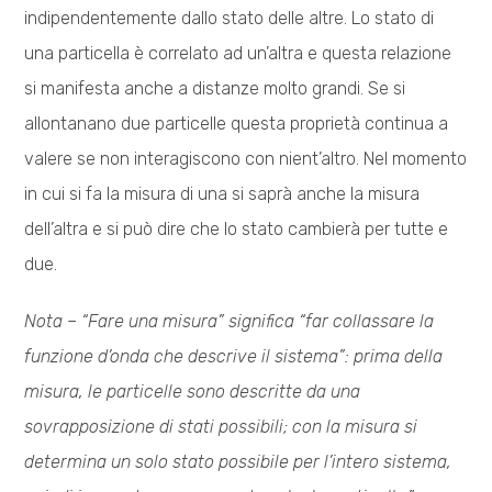
indipendentemente dallo stato delle altre. Lo stato di
una particella è correlato ad un’altra e questa relazione
si manifesta anche a distanze molto grandi. Se si
allontanano due particelle questa proprietà continua a
valere se non interagiscono con nient’altro. Nel momento
in cui si fa la misura di una si saprà anche la misura
dell’altra e si può dire che lo stato cambierà per tutte e
due.
Nota – “Fare una misura” significa “far collassare la
funzione d’onda che descrive il sistema”: prima della
misura, le particelle sono descritte da una
sovrapposizione di stati possibili; con la misura si
determina un solo stato possibile per l’intero sistema,