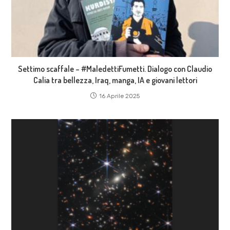
Settimo scaffale – #MaledettiFumetti. Dialogo con Claudio
Calia tra bellezza, Iraq, manga, IA e giovani lettori
16 Aprile 2025