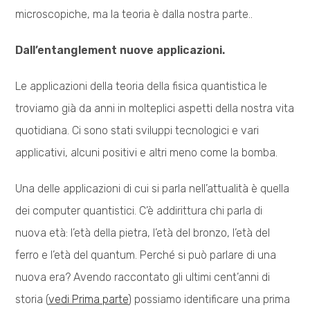
microscopiche, ma la teoria è dalla nostra parte..
Dall’entanglement nuove applicazioni.
Le applicazioni della teoria della fisica quantistica le
troviamo già da anni in molteplici aspetti della nostra vita
quotidiana. Ci sono stati sviluppi tecnologici e vari
applicativi, alcuni positivi e altri meno come la bomba.
Una delle applicazioni di cui si parla nell’attualità è quella
dei computer quantistici. C’è addirittura chi parla di
nuova età: l’età della pietra, l’età del bronzo, l’età del
ferro e l’età del quantum. Perché si può parlare di una
nuova era? Avendo raccontato gli ultimi cent’anni di
storia (
vedi Prima parte
) possiamo identificare una prima