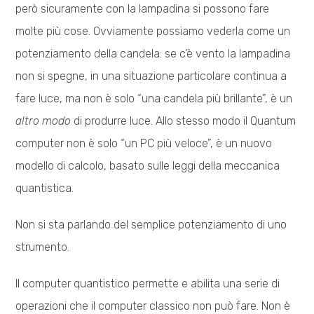
però sicuramente con la lampadina si possono fare
molte più cose. Ovviamente possiamo vederla come un
potenziamento della candela: se c’è vento la lampadina
non si spegne, in una situazione particolare continua a
fare luce, ma non è solo “una candela più brillante”, è un
altro modo
di produrre luce. Allo stesso modo il Quantum
computer non è solo “un PC più veloce”, è un nuovo
modello di calcolo, basato sulle leggi della meccanica
quantistica.
Non si sta parlando del semplice potenziamento di uno
strumento.
Il computer quantistico permette e abilita una serie di
operazioni che il computer classico non può fare. Non è