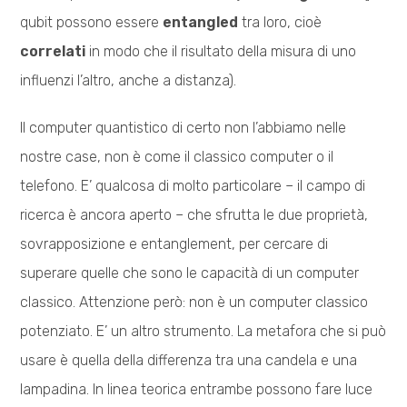
qubit possono essere
entangled
tra loro,
cioè
correlati
in modo che il risultato della misura di uno
influenzi l’altro, anche a distanza).
Il computer quantistico di certo non l’abbiamo nelle
nostre case, non è come il classico computer o il
telefono. E’ qualcosa di molto particolare – il campo di
ricerca è ancora aperto – che sfrutta le due proprietà,
sovrapposizione e entanglement, per cercare di
superare quelle che sono le capacità di un computer
classico. Attenzione però: non è un computer classico
potenziato. E’ un altro strumento. La metafora che si può
usare è quella della differenza tra una candela e una
lampadina. In linea teorica entrambe possono fare luce