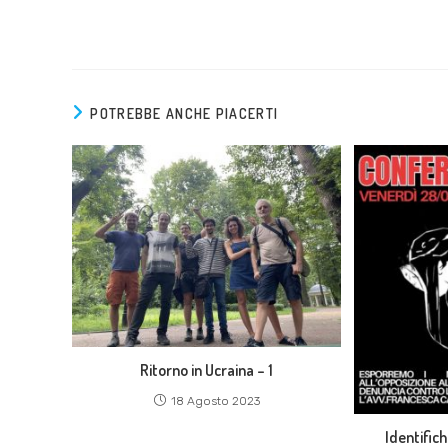
POTREBBE ANCHE PIACERTI
Ritorno in Ucraina – 1
18 Agosto 2023
Identifich