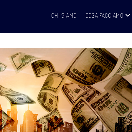
CHI SIAMO
COSA FACCIAMO