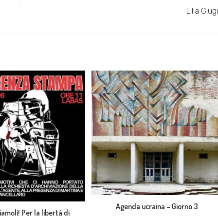
Lilia Giug
Agenda ucraina – Giorno 3
iamoli! Per la libertà di