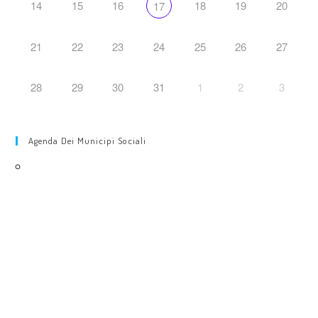
14
15
16
18
19
20
17
21
22
23
24
25
26
27
28
29
30
31
1
2
3
Agenda Dei Municipi Sociali