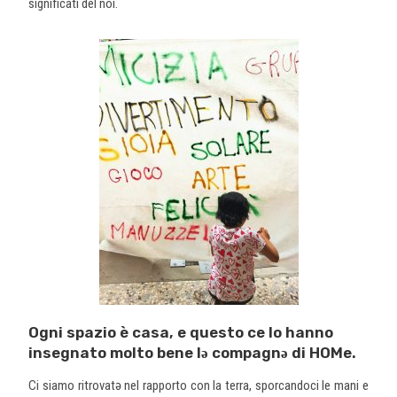
significati del noi.
Ogni spazio è casa, e questo ce lo hanno
insegnato molto bene lə compagnə di HOMe.
Ci siamo ritrovatə nel rapporto con la terra, sporcandoci le mani e