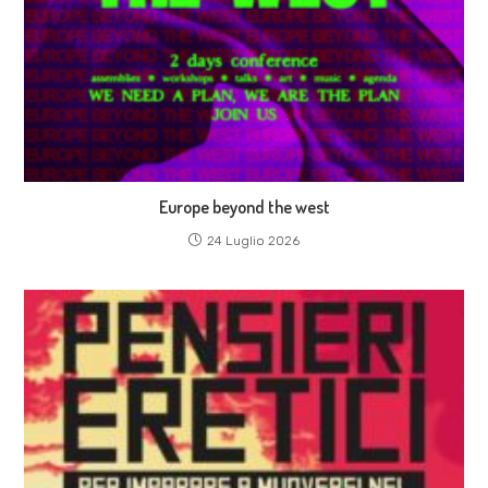
Europe beyond the west
24 Luglio 2026