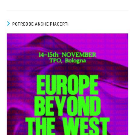
POTREBBE ANCHE PIACERTI