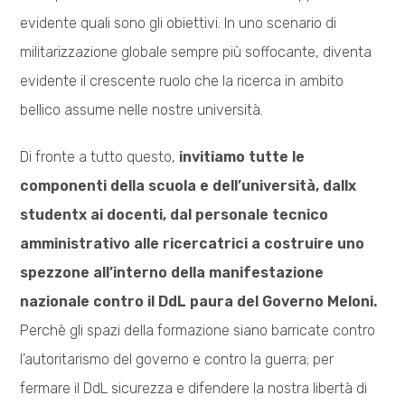
evidente quali sono gli obiettivi. In uno scenario di
militarizzazione globale sempre più soffocante, diventa
evidente il crescente ruolo che la ricerca in ambito
bellico assume nelle nostre università.
Di fronte a tutto questo,
invitiamo tutte le
componenti della scuola e dell’università, dallx
studentx ai docenti, dal personale tecnico
amministrativo alle ricercatrici a costruire uno
spezzone all’interno della manifestazione
nazionale contro il DdL paura del Governo Meloni.
Perchè gli spazi della formazione siano barricate contro
l’autoritarismo del governo e contro la guerra; per
fermare il DdL sicurezza e difendere la nostra libertà di