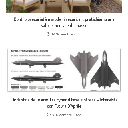
Contro precarietà e modelli securitari: pratichiamo una
salute mentale dal basso
19 Novembre 2025
L’industria delle armi tra cyber difesa e offesa – Intervista
con Futura D’Aprile
15 Dicembre 2022