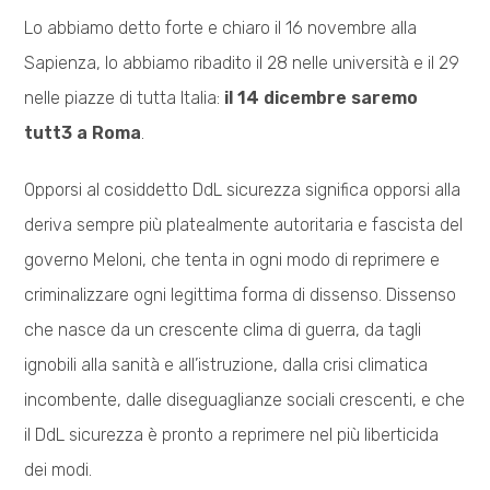
Lo abbiamo detto forte e chiaro il 16 novembre alla
Sapienza, lo abbiamo ribadito il 28 nelle università e il 29
nelle piazze di tutta Italia:
il 14 dicembre saremo
tutt3 a Roma
.
Opporsi al cosiddetto DdL sicurezza significa opporsi alla
deriva sempre più platealmente autoritaria e fascista del
governo Meloni, che tenta in ogni modo di reprimere e
criminalizzare ogni legittima forma di dissenso. Dissenso
che nasce da un crescente clima di guerra, da tagli
ignobili alla sanità e all’istruzione, dalla crisi climatica
incombente, dalle diseguaglianze sociali crescenti, e che
il DdL sicurezza è pronto a reprimere nel più liberticida
dei modi.