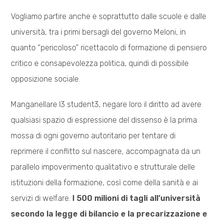
Vogliamo partire anche e soprattutto dalle scuole e dalle
università, tra i primi bersagli del governo Meloni, in
quanto “pericoloso” ricettacolo di formazione di pensiero
critico e consapevolezza politica, quindi di possibile
opposizione sociale.
Manganellare l3 student3, negare loro il diritto ad avere
qualsiasi spazio di espressione del dissenso è la prima
mossa di ogni governo autoritario per tentare di
reprimere il conflitto sul nascere, accompagnata da un
parallelo impoverimento qualitativo e strutturale delle
istituzioni della formazione, così come della sanità e ai
servizi di welfare.
I 500 milioni di tagli all’università
secondo la legge di bilancio e la precarizzazione e