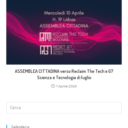
ASSEMBLEA CITTADINA verso Reclaim The Tech e G7
Scienza e Tecnologia di luglio
1 Aprile 2024
Calendario