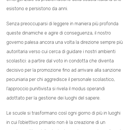
esistono e persistono da anni.
Senza preoccuparsi di leggere in maniera più profonda
queste dinamiche e agire di conseguenza, il nostro
governo palesa ancora una volta la direzione sempre più
autoritaria verso cui cerca di guidare i nostri ambienti
scolastici: a partire dal voto in condotta che diventa
decisivo per la promozione fino ad arrivare alla sanzione
pecuniaria per chi aggredisce il personale scolastico,
l’approccio punitivista si rivela il modus operandi
adottato per la gestione dei luoghi del sapere.
Le scuole si trasformano così ogni giorno di più in luoghi
in cui l’obiettivo primario non è la creazione di un