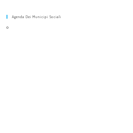
Agenda Dei Municipi Sociali