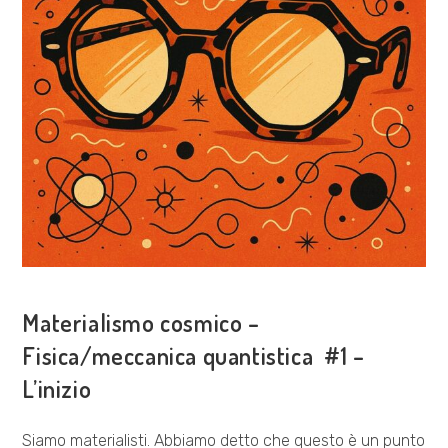
ESPLORAZIONI
Materialismo cosmico –
Fisica/meccanica quantistica #1 –
L’inizio
Siamo materialisti. Abbiamo detto che questo è un punto