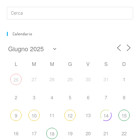
Calendario
L
M
M
G
V
S
D
27
28
29
30
31
1
26
2
3
4
5
6
7
8
11
13
9
10
12
14
15
16
17
19
20
21
22
18