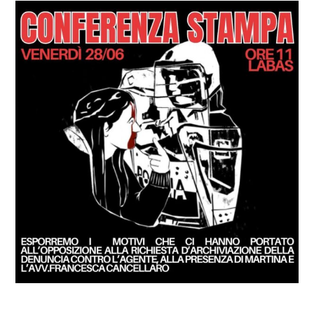
GIUSTIZIA
SOCIALE!
COSA FACCIAMO