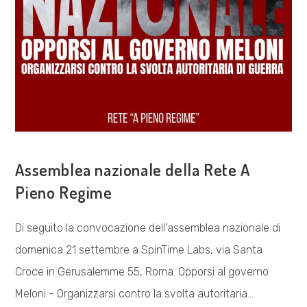
COSA FACCIAMO
Assemblea nazionale della Rete A
Pieno Regime
Di seguito la convocazione dell'assemblea nazionale di
domenica 21 settembre a SpinTime Labs, via Santa
Croce in Gerusalemme 55, Roma. Opporsi al governo
Meloni - Organizzarsi contro la svolta autoritaria…