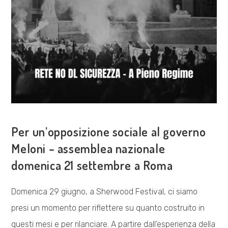
COSA FACCIAMO
Per un’opposizione sociale al governo
Meloni – assemblea nazionale
domenica 21 settembre a Roma
Domenica 29 giugno, a Sherwood Festival, ci siamo
presi un momento per riflettere su quanto costruito in
questi mesi e per rilanciare. A partire dall’esperienza della