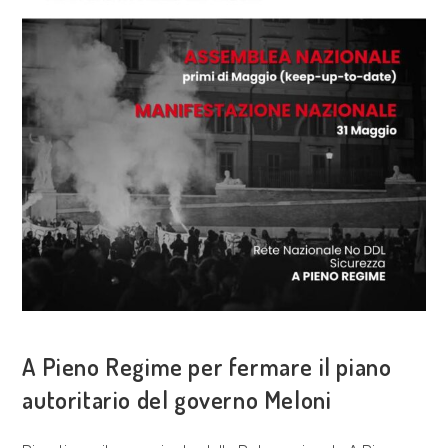
COSA FACCIAMO
A Pieno Regime per fermare il piano
autoritario del governo Meloni