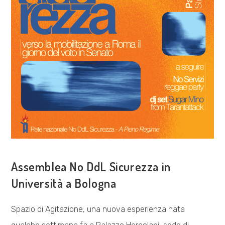
COSA FACCIAMO
Assemblea No DdL Sicurezza in
Università a Bologna
Spazio di Agitazione, una nuova esperienza nata