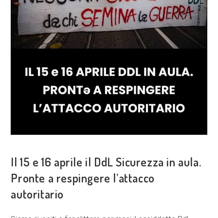
COSA FACCIAMO
Il 15 e 16 aprile il DdL Sicurezza in aula.
Pronte a respingere l’attacco
autoritario