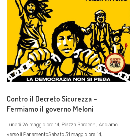
COSA FACCIAMO
Contro il Decreto Sicurezza –
Fermiamo il governo Meloni
Lunedì 26 maggio ore 14, Piazza Barberini, Andiamo
verso il ParlamentoSabato 31 maggio ore 14,