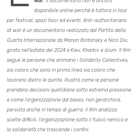
war
. Il documentario non è ancora
disponibile online perché è tuttora in tour
per festival, spazi fisici ed eventi.
Anti-authoritarians
at war è un documentario realizzato dal Partito della
Quarta Internazionale da Manon Boltansky e Nico Dix,
girato nell’estate del 2024 a Kiev, Kharkiv e Izium. Il film
segue le persone che animano i Solidarity Collectives,
sia coloro che sono in prima linea sia coloro che
lavorano dietro le quinte. Illustra come le persone
prendano decisioni quotidiane sotto estrema pressione
e come l’organizzazione dal basso, non gerarchica,
persista anche in tempo di guerra. Il film analizza
scelte difficili, l’organizzazione sotto il fuoco nemico e
la solidarietà che trascende i confini.