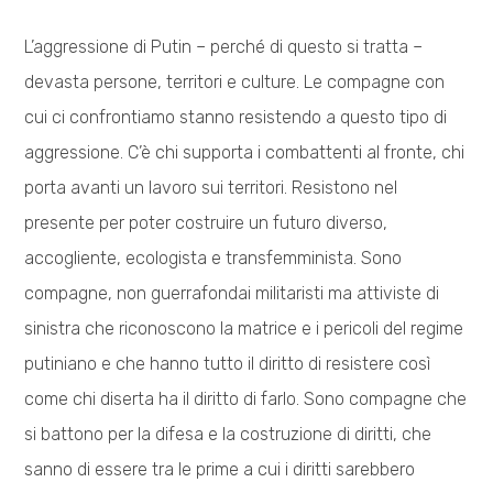
L’aggressione di Putin – perché di questo si tratta –
devasta persone, territori e culture. Le compagne con
cui ci confrontiamo stanno resistendo a questo tipo di
aggressione. C’è chi supporta i combattenti al fronte, chi
porta avanti un lavoro sui territori. Resistono nel
presente per poter costruire un futuro diverso,
accogliente, ecologista e transfemminista. Sono
compagne, non guerrafondai militaristi ma attiviste di
sinistra che riconoscono la matrice e i pericoli del regime
putiniano e che hanno tutto il diritto di resistere così
come chi diserta ha il diritto di farlo. Sono compagne che
si battono per la difesa e la costruzione di diritti, che
sanno di essere tra le prime a cui i diritti sarebbero