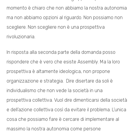
momento è chiaro che non abbiamo la nostra autonomia
ma non abbiamo opzioni al riguardo. Non possiamo non
scegliere. Non scegliere non è una prospettiva
rivoluzionaria.
In risposta alla seconda parte della domanda posso
rispondere che è vero che esiste Assembly. Ma la loro
prospettiva è altamente ideologica, non propone
organizzazione e strategia. Dire disertare da soli è
individualismo che non vede la società in una
prospettiva collettiva. Vuol dire dimenticarsi della società
e dell’azione collettiva così da evitare il problema. L’unica
cosa che possiamo fare è cercare di implementare al
massimo la nostra autonomia come persone