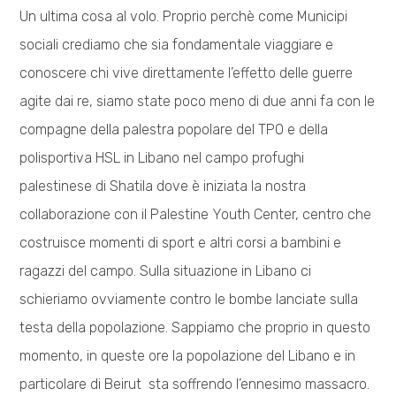
Un ultima cosa al volo. Proprio perchè come Municipi
sociali crediamo che sia fondamentale viaggiare e
conoscere chi vive direttamente l’effetto delle guerre
agite dai re, siamo state poco meno di due anni fa con le
compagne della palestra popolare del TPO e della
polisportiva HSL in Libano nel campo profughi
palestinese di Shatila dove è iniziata la nostra
collaborazione con il Palestine Youth Center, centro che
costruisce momenti di sport e altri corsi a bambini e
ragazzi del campo. Sulla situazione in Libano ci
schieriamo ovviamente contro le bombe lanciate sulla
testa della popolazione. Sappiamo che proprio in questo
momento, in queste ore la popolazione del Libano e in
particolare di Beirut sta soffrendo l’ennesimo massacro.