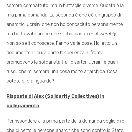
sempre combattuto, ma in battaglie diverse. Questa è la
mia prima domanda. La seconda è che c’è un gruppo di
anarchici ucraini che non ho conosciuto personalmente
ma ho trovato online che si chiamano
The Assembly
.
Non so se li conoscete. Fanno varie cose. Ho letto un
documento in cui a parte l’esperienza al fronte
promuovono la solidarietà tra i disertori ucraini e quelli
russi, che mi sembra una cosa molto anarchica. Cosa
potete dire a riguardo?
Risposta di Alex (Solidarity Collectives) in
collegamento
Per rispondere alla prima parte della domanda voglio dire
che di certo le persone anarchiche sono contro lo Stato.