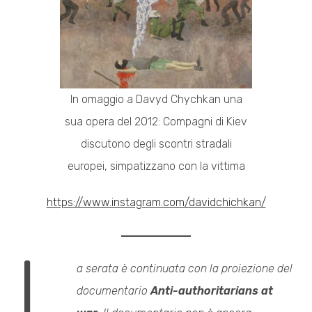
In omaggio a Davyd Chychkan una
sua opera del 2012: Compagni di Kiev
discutono degli scontri stradali
europei, simpatizzano con la vittima
https://www.instagram.com/davidchichkan/
L
a serata è continuata con la proiezione del
documentario
Anti-authoritarians at