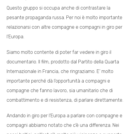
Questo gruppo si occupa anche di contrastare la
pesante propaganda russa. Per noi è molto importante
relazionarsi con altre compagne e compagni in giro per
l’Europa.
Siamo molto contente di poter far vedere in giro il
documentario. Il film, prodotto dal Partito della Quarta
Internazionale in Francia, che ringraziamo. E’ molto
importante perché dà l’opportunità a compagni e
compagne che fanno lavoro, sia umanitario che di
combattimento e di resistenza, di parlare direttamente.
Andando in giro per l’Europa a parlare con compagne e
compagni abbiamo notato che c’è una differenza. Nei