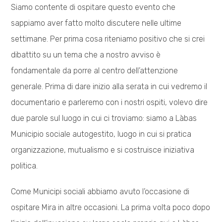
Siamo contente di ospitare questo evento che
sappiamo aver fatto molto discutere nelle ultime
settimane. Per prima cosa riteniamo positivo che si crei
dibattito su un tema che a nostro avviso è
fondamentale da porre al centro dell’attenzione
generale. Prima di dare inizio alla serata in cui vedremo il
documentario e parleremo con i nostri ospiti, volevo dire
due parole sul luogo in cui ci troviamo: siamo a Làbas
Municipio sociale autogestito, luogo in cui si pratica
organizzazione, mutualismo e si costruisce iniziativa
politica.
Come Municipi sociali abbiamo avuto l’occasione di
ospitare Mira in altre occasioni. La prima volta poco dopo