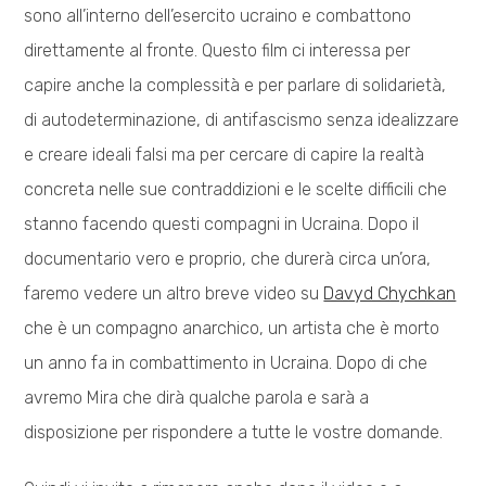
sono all’interno dell’esercito ucraino e combattono
direttamente al fronte. Questo film ci interessa per
capire anche la complessità e per parlare di solidarietà,
di autodeterminazione, di antifascismo senza idealizzare
e creare ideali falsi ma per cercare di capire la realtà
concreta nelle sue contraddizioni e le scelte difficili che
stanno facendo questi compagni in Ucraina. Dopo il
documentario vero e proprio, che durerà circa un’ora,
faremo vedere un altro breve video su
Davyd Chychkan
che è un compagno anarchico, un artista che è morto
un anno fa in combattimento in Ucraina. Dopo di che
avremo Mira che dirà qualche parola e sarà a
disposizione per rispondere a tutte le vostre domande.