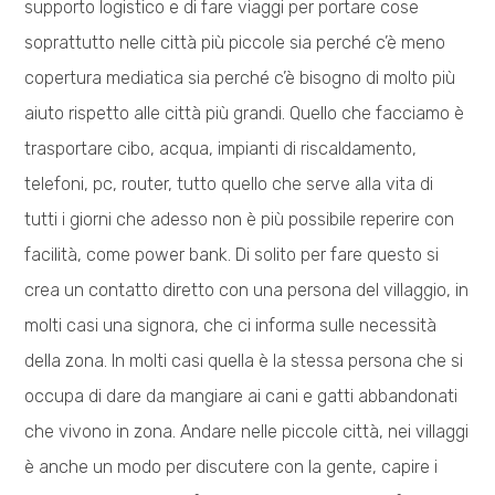
supporto logistico e di fare viaggi per portare cose
soprattutto nelle città più piccole sia perché c’è meno
copertura mediatica sia perché c’è bisogno di molto più
aiuto rispetto alle città più grandi. Quello che facciamo è
trasportare cibo, acqua, impianti di riscaldamento,
telefoni, pc, router, tutto quello che serve alla vita di
tutti i giorni che adesso non è più possibile reperire con
facilità, come power bank. Di solito per fare questo si
crea un contatto diretto con una persona del villaggio, in
molti casi una signora, che ci informa sulle necessità
della zona. In molti casi quella è la stessa persona che si
occupa di dare da mangiare ai cani e gatti abbandonati
che vivono in zona. Andare nelle piccole città, nei villaggi
è anche un modo per discutere con la gente, capire i