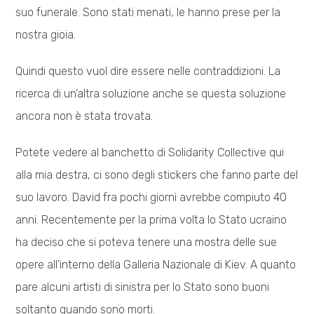
suo funerale. Sono stati menati, le hanno prese per la
nostra gioia.
Quindi questo vuol dire essere nelle contraddizioni. La
ricerca di un’altra soluzione anche se questa soluzione
ancora non è stata trovata.
Potete vedere al banchetto di Solidarity Collective qui
alla mia destra, ci sono degli stickers che fanno parte del
suo lavoro. David fra pochi giorni avrebbe compiuto 40
anni. Recentemente per la prima volta lo Stato ucraino
ha deciso che si poteva tenere una mostra delle sue
opere all’interno della Galleria Nazionale di Kiev. A quanto
pare alcuni artisti di sinistra per lo Stato sono buoni
soltanto quando sono morti.