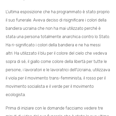
L’ultima esposizione che ha programmato è stato proprio
il suo funerale. Aveva deciso di risignificare i colori della
bandiera ucraina che non ha mai utilizzato perché è
stata una persona totalmente anarchica contro lo Stato.
Ha ri-significato i colori della bandiera e ne ha messi
altri. Ha utilizzato il blu per il colore del cielo che vedeva
sopra di sé, il giallo come colore della libertà per tutte le
persone, i lavoratori e le lavoratrici dell’Ucraina, utilizzava
il viola per il movimento trans-femminista, il rosso per il
movimento socialista e il verde per il movimento
ecologista.
Prima di iniziare con le domande facciamo vedere tre