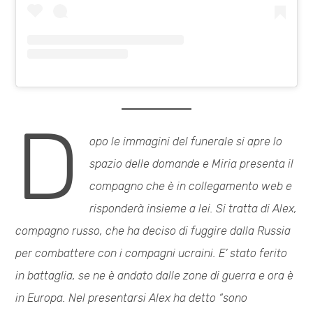
D
opo le immagini del funerale si apre lo
spazio delle domande e Miria presenta il
compagno che è in collegamento web e
risponderà insieme a lei. Si tratta di Alex,
compagno russo, che ha deciso di fuggire dalla Russia
per combattere con i compagni ucraini. E’ stato ferito
in battaglia, se ne è andato dalle zone di guerra e ora è
in Europa. Nel presentarsi Alex ha detto “sono