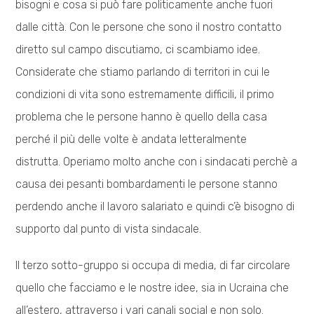
bisogni e cosa si può fare politicamente anche fuori
dalle città. Con le persone che sono il nostro contatto
diretto sul campo discutiamo, ci scambiamo idee.
Considerate che stiamo parlando di territori in cui le
condizioni di vita sono estremamente difficili, il primo
problema che le persone hanno è quello della casa
perché il più delle volte è andata letteralmente
distrutta. Operiamo molto anche con i sindacati perchè a
causa dei pesanti bombardamenti le persone stanno
perdendo anche il lavoro salariato e quindi c’è bisogno di
supporto dal punto di vista sindacale.
Il terzo sotto-gruppo si occupa di media, di far circolare
quello che facciamo e le nostre idee, sia in Ucraina che
all’estero, attraverso i vari canali social e non solo.