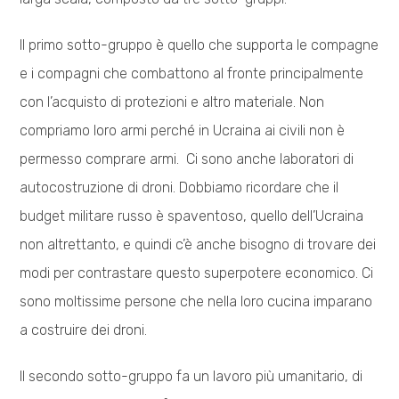
Il primo sotto-gruppo è quello che supporta le compagne
e i compagni che combattono al fronte principalmente
con l’acquisto di protezioni e altro materiale. Non
compriamo loro armi perché in Ucraina ai civili non è
permesso comprare armi. Ci sono anche laboratori di
autocostruzione di droni. Dobbiamo ricordare che il
budget militare russo è spaventoso, quello dell’Ucraina
non altrettanto, e quindi c’è anche bisogno di trovare dei
modi per contrastare questo superpotere economico. Ci
sono moltissime persone che nella loro cucina imparano
a costruire dei droni.
Il secondo sotto-gruppo fa un lavoro più umanitario, di