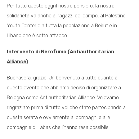
Per tutto questo oggi il nostro pensiero, la nostra
solidarietà va anche ai ragazzi del campo, al Palestine
Youth Center e a tutta la popolazione a Beirut e in
Libano che è sotto attacco.
Intervento di Nerofumo (Antiauthoritarian
Alliance)
Buonasera, grazie. Un benvenuto a tutte quante a
questo evento che abbiamo deciso di organizzare a
Bologna come Antiauthoritarian Alliance. Volevamo
ringraziare prima di tutto voi che state partecipando a
questa serata e ovviamente ai compagni e alle
compagnie di Làbas che l’hanno resa possibile.