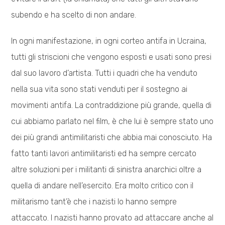
subendo e ha scelto di non andare.
In ogni manifestazione, in ogni corteo antifa in Ucraina,
tutti gli striscioni che vengono esposti e usati sono presi
dal suo lavoro d’artista. Tutti i quadri che ha venduto
nella sua vita sono stati venduti per il sostegno ai
movimenti antifa. La contraddizione più grande, quella di
cui abbiamo parlato nel film, è che lui è sempre stato uno
dei più grandi antimilitaristi che abbia mai conosciuto. Ha
fatto tanti lavori antimilitaristi ed ha sempre cercato
altre soluzioni per i militanti di sinistra anarchici oltre a
quella di andare nell’esercito. Era molto critico con il
militarismo tant’è che i nazisti lo hanno sempre
attaccato. I nazisti hanno provato ad attaccare anche al