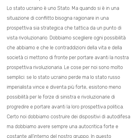
Lo stato ucraino è uno Stato. Ma quando si è in una
situazione di conflitto bisogna ragionare in una
prospettiva sia strategica che tattica da un punto di
vista rivoluzionario. Dobbiamo scegliere ogni possibilità
che abbiamo e che le contraddizioni della vita e della
società ci mettono di fronte per portare avanti la nostra
prospettiva rivoluzionaria. Le cose per noi sono molto
semplici: se lo stato ucraino perde ma lo stato russo
imperialista vince e diventa più forte, esistono meno
possibilità per le forze di sinistra e rivoluzionarie di
progredire e portare avanti la loro prospettiva politica.
Certo noi dobbiamo costruire dei dispositivi di autodifesa
ma dobbiamo avere sempre una autocritica forte e
costante all’interno del nostro gruppo. In questo