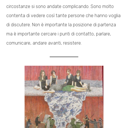
circostanze si sono andate complicando. Sono molto
contenta di vedere così tante persone che hanno voglia
di discutere. Non è importante la posizione di partenza
ma è importante cercare i punti di contatto, parlare,
comunicare, andare avanti, resistere.