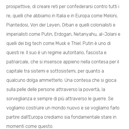
prospettive, di creare reti per confederarsi contro tutti i
re, quelli che abbiamo in Italia e in Europa come Meloni,
Piantedosi, Von der Leyen, Orban e quelli colonialisti e
imperialisti come Putin, Erdogan, Netanyahu, al-Jolani e
quelli dei big tech come Musk e Thiel. Putin è uno di
questi re. Il suo è un regime autoritario, fascista e
patriarcale, che si inserisce appieno nella contesa per il
capitale tra sistemi e sottosistemi, per quanto a
qualcuno dolga ammetterlo. Una contesa che si gioca
sulla pelle delle persone attraverso la povertà, la
sorveglianza e sempre di più attraverso le guerre. Se
vogliamo costruire un mondo nuovo e se vogliamo farlo
partire dall’Europa crediamo sia fondamentale stare in
momenti come questo.