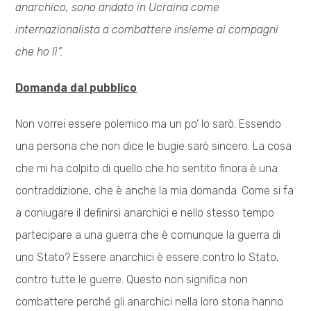
anarchico, sono andato in Ucraina come
internazionalista a combattere insieme ai compagni
che ho lì”.
Domanda dal pubblico
Non vorrei essere polemico ma un po’ lo sarò. Essendo
una persona che non dice le bugie sarò sincero. La cosa
che mi ha colpito di quello che ho sentito finora è una
contraddizione, che è anche la mia domanda. Come si fa
a coniugare il definirsi anarchici e nello stesso tempo
partecipare a una guerra che è comunque la guerra di
uno Stato? Essere anarchici è essere contro lo Stato,
contro tutte le guerre. Questo non significa non
combattere perché gli anarchici nella loro storia hanno