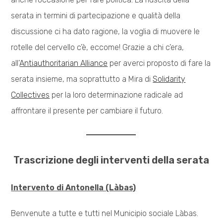
serata in termini di partecipazione e qualità della
discussione ci ha dato ragione, la voglia di muovere le
rotelle del cervello c’è, eccome! Grazie a chi c’era,
all’
Antiauthoritarian Alliance
per averci proposto di fare la
serata insieme, ma soprattutto a Mira di
Solidarity
Collectives
per la loro determinazione radicale ad
affrontare il presente per cambiare il futuro.
Trascrizione degli interventi della serata
Intervento di Antonella (Làbas)
Benvenute a tutte e tutti nel Municipio sociale Làbas.