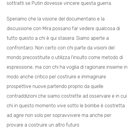
sottratti se Putin dovesse vincere questa guerra.
Speriamo che la visione del documentario e la
discussione con Mira possano far vedere qualcosa di
tutto questo a chi è qui stasera. Siamo aperte a
confrontarci. Non certo con chi parte da visioni del
mondo precostituite o utilizza l’insulto come metodo di
espressione, ma con chi ha voglia di ragionare insieme in
modo anche critico per costruire e immaginare
prospettive nuove partendo proprio da quelle
contraddizioni che siamo costrette ad osservare e in cui
chi in questo momento vive sotto le bombe è costretta
ad agire non solo per sopravvivere ma anche per
provare a costruire un altro futuro.