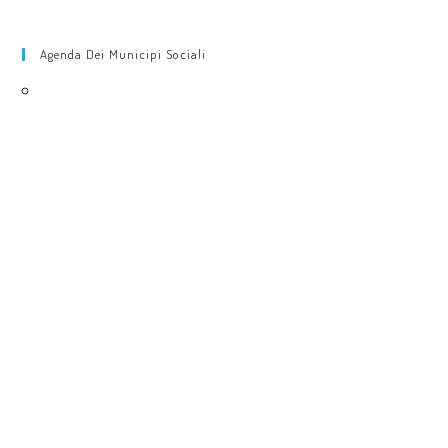
Agenda Dei Municipi Sociali