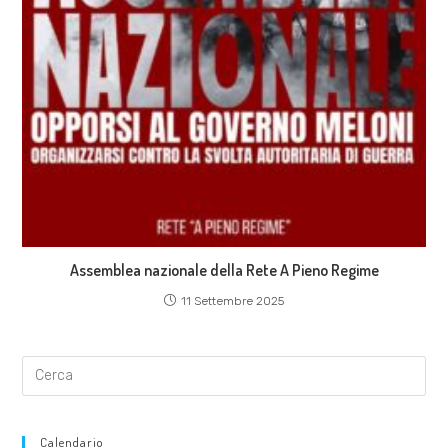
Assemblea nazionale della Rete A Pieno Regime
11 Settembre 2025
Calendario