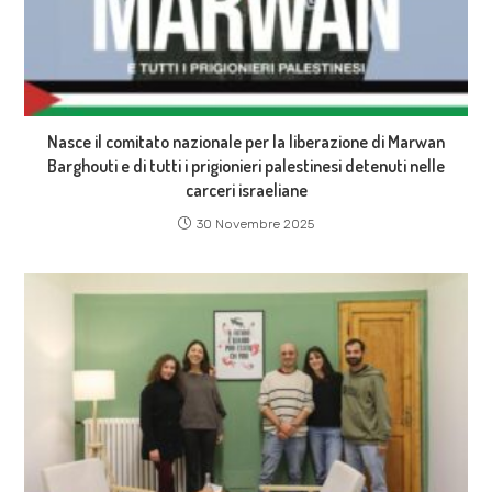
Nasce il comitato nazionale per la liberazione di Marwan
Barghouti e di tutti i prigionieri palestinesi detenuti nelle
carceri israeliane
30 Novembre 2025