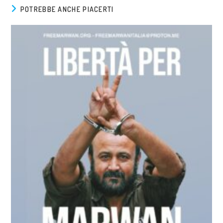
POTREBBE ANCHE PIACERTI