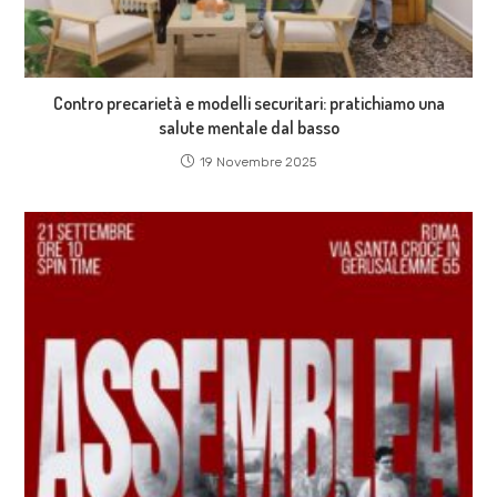
Contro precarietà e modelli securitari: pratichiamo una
salute mentale dal basso
19 Novembre 2025