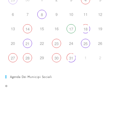
6
7
9
10
11
12
8
13
15
16
19
14
17
18
20
22
24
26
21
23
25
29
1
2
27
28
30
31
Agenda Dei Municipi Sociali