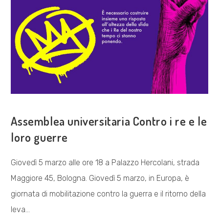
COSA FACCIAMO
Assemblea universitaria Contro i re e le
loro guerre
Giovedì 5 marzo alle ore 18 a Palazzo Hercolani, strada
Maggiore 45, Bologna. Giovedì 5 marzo, in Europa, è
giornata di mobilitazione contro la guerra e il ritorno della
leva…