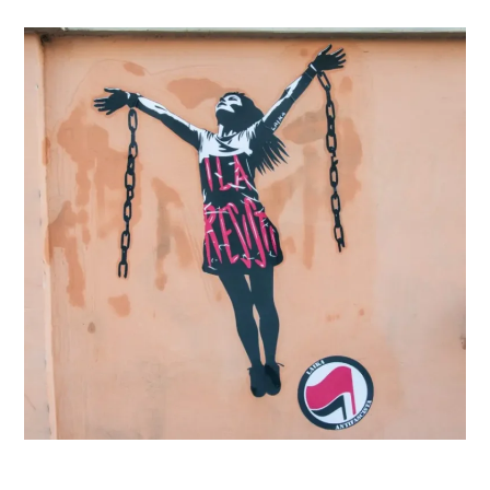
COSA FACCIAMO