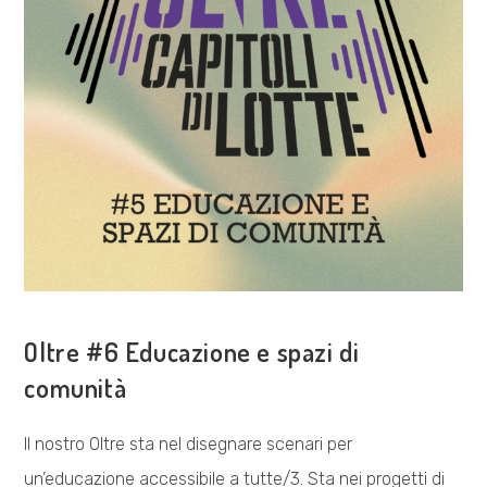
COSA FACCIAMO
Oltre #6 Educazione e spazi di
comunità
Il nostro Oltre sta nel disegnare scenari per
un’educazione accessibile a tutte/3. Sta nei progetti di