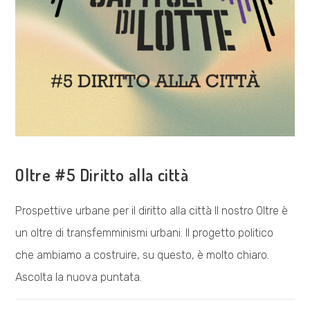
COSA FACCIAMO
Oltre #5 Diritto alla città
Prospettive urbane per il diritto alla città Il nostro Oltre è
un oltre di transfemminismi urbani. Il progetto politico
che ambiamo a costruire, su questo, è molto chiaro.
Ascolta la nuova puntata.