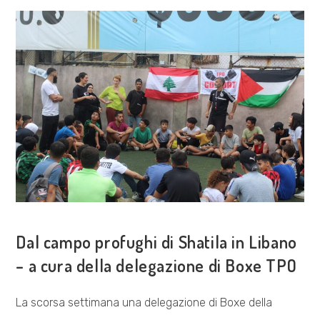
COSA FACCIAMO
Dal campo profughi di Shatila in Libano
– a cura della delegazione di Boxe TPO
La scorsa settimana una delegazione di Boxe della