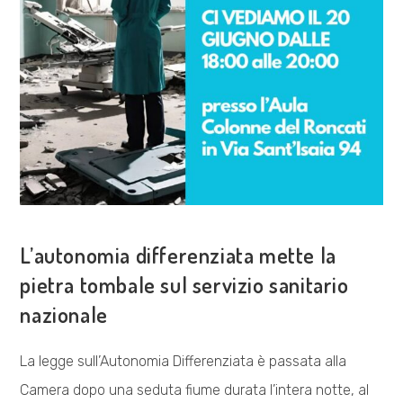
COSA FACCIAMO
L’autonomia differenziata mette la
pietra tombale sul servizio sanitario
nazionale
La legge sull’Autonomia Differenziata è passata alla
Camera dopo una seduta fiume durata l’intera notte, al