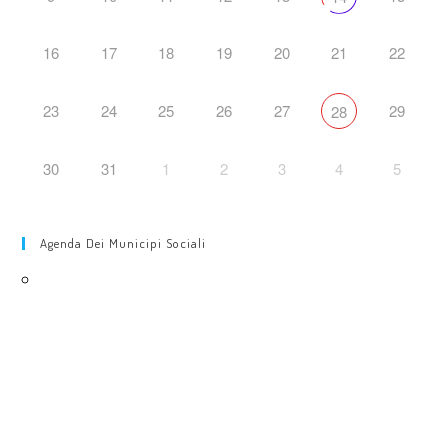
16
17
18
19
20
21
22
23
24
25
26
27
29
28
30
31
1
2
3
4
5
Agenda Dei Municipi Sociali