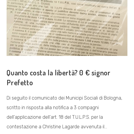
COSA FACCIAMO
Quanto costa la libertà? 0 € signor
Prefetto
Di seguito il comunicato dei Municipi Sociali di Bologna,
scritto in risposta alla notifica a 3 compagni
dell'applicazione dell'art. 18 del T.U.L.P.S. per la
contestazione a Christine Lagarde avvenuta il…