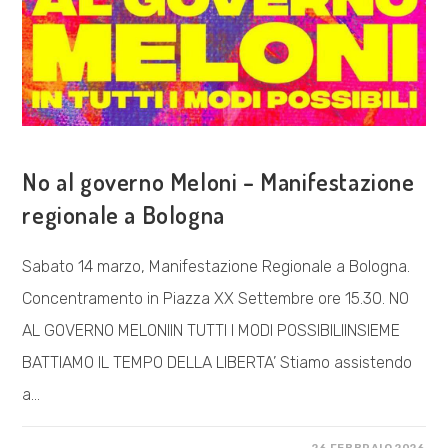
COSA FACCIAMO
No al governo Meloni – Manifestazione
regionale a Bologna
Sabato 14 marzo, Manifestazione Regionale a Bologna.
Concentramento in Piazza XX Settembre ore 15.30. NO
AL GOVERNO MELONIIN TUTTI I MODI POSSIBILIINSIEME
BATTIAMO IL TEMPO DELLA LIBERTA’ Stiamo assistendo
a…
SU