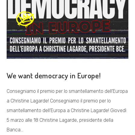
COSA FACCIAMO
We want democracy in Europe!
Consegniamo il premio per lo smantellamento dell’Europa
a Christine Lagarde! Consegniamo il premio per lo
smantellamento dell’Europa a Christine Lagarde! Giovedì
5 marzo alle 18 Christine Lagarde, presidente della
Banca…