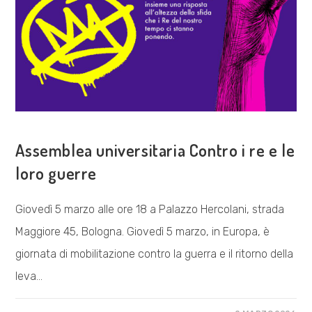
COSA FACCIAMO
Assemblea universitaria Contro i re e le
loro guerre
Giovedì 5 marzo alle ore 18 a Palazzo Hercolani, strada
Maggiore 45, Bologna. Giovedì 5 marzo, in Europa, è
giornata di mobilitazione contro la guerra e il ritorno della
leva…