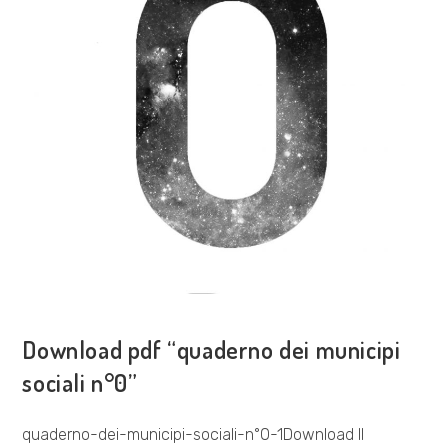
VISIONE POLITICA
Download pdf “quaderno dei municipi
sociali n°0”
quaderno-dei-municipi-sociali-n°0-1Download Il