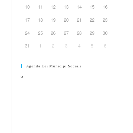
10
11
12
13
14
15
16
web
17
18
19
20
21
22
23
24
25
26
27
28
29
30
31
1
2
3
4
5
6
Agenda Dei Municipi Sociali