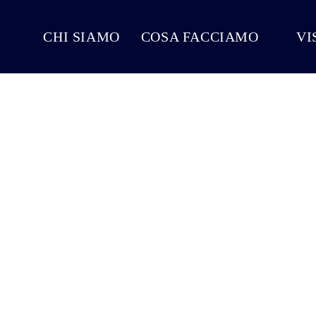
CHI SIAMO
COSA FACCIAMO