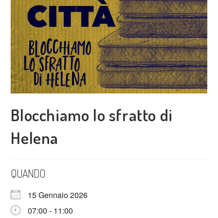
Blocchiamo lo sfratto di
Helena
QUANDO
15 Gennaio 2026
07:00 - 11:00