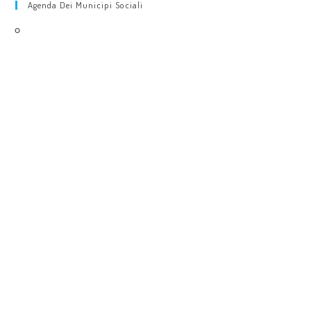
Agenda Dei Municipi Sociali