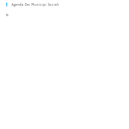
Agenda Dei Municipi Sociali