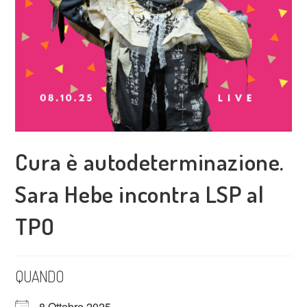
Cura è autodeterminazione.
Sara Hebe incontra LSP al
TPO
QUANDO
8 Ottobre 2025