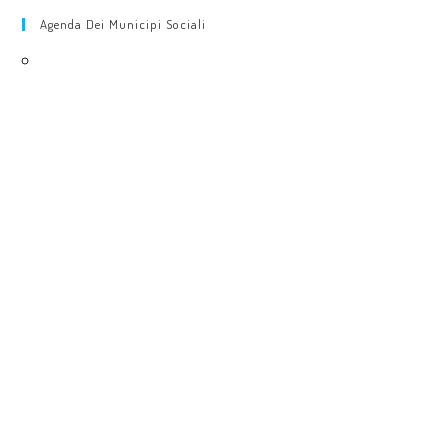
Agenda Dei Municipi Sociali