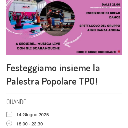
Festeggiamo insieme la
Palestra Popolare TPO!
QUANDO
14 Giugno 2025
18:00 - 23:30