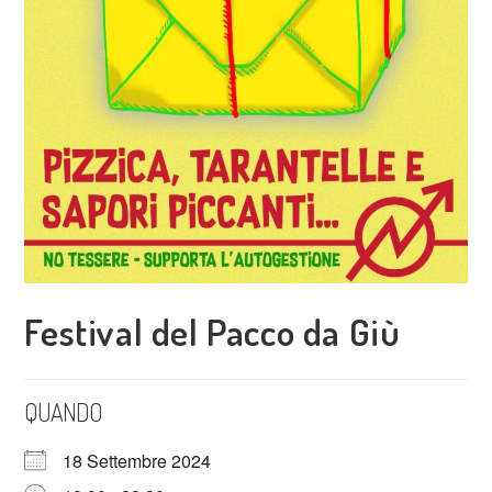
Festival del Pacco da Giù
QUANDO
18 Settembre 2024