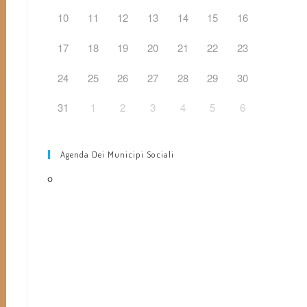
web
10
11
12
13
14
15
16
17
18
19
20
21
22
23
24
25
26
27
28
29
30
31
1
2
3
4
5
6
Agenda Dei Municipi Sociali