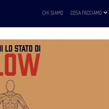
CHI SIAMO
COSA FACCIAMO